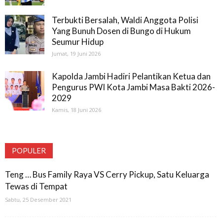
Terbukti Bersalah, Waldi Anggota Polisi
Yang Bunuh Dosen di Bungo di Hukum
Seumur Hidup
Jumat, 19 Juni 2026
Kapolda Jambi Hadiri Pelantikan Ketua dan
Pengurus PWI Kota Jambi Masa Bakti 2026-
2029
Kamis, 18 Juni 2026
POPULER
Teng … Bus Family Raya VS Cerry Pickup, Satu Keluarga
Tewas di Tempat
Sabtu, 25 Desember 2021