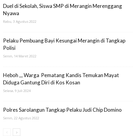
Duel di Sekolah, Siswa SMP di Merangin Merenggang
Nyawa
Rabu, 3 Agustus 2022
Pelaku Pembuang Bayi Kesungai Merangin di Tangkap
Polisi
Senin, 14 Maret 2022
Heboh ,,, Warga Pematang Kandis Temukan Mayat
Diduga Gantung Diri di Kos Kosan
Selasa, 9 Juli 2024
Polres Sarolangun Tangkap Pelaku Judi Chip Domino
Senin, 22 Agustus 2022