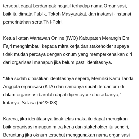
tersebut dapat berdampak negatif terhadap nama Organisasi,
baik itu dimata Publik, Tokoh Masyarakat, dan instansi -instansi
pemerintahan serta TNI-Polri.
Ketua Ikatan Wartawan Online (IWO) Kabupaten Merangin Em
Fajri menghimbau, kepada mitra kerja dan stakeholder supaya
tidak mudah percaya dengan oknum yang memperkenalkan diri
dari organisasi manapun jika belum pasti identitasnya.
“Jika sudah dipastikan identitasnya seperti, Memiliki Kartu Tanda
Anggota organisasi (KTA) dan namanya sudah tercantum di
dalam organisasi barulah dapat dipercayai keberadaanya,”
katanya, Selasa (5/4/2023).
Karena, jika identitasnya tidak jelas maka itu dapat merugikan
baik organisasi maupun mitra kerja dan stakeholder itu sendiri,
Beruntung jika oknum tersebut menggunakan nama organisasi