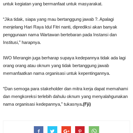
untuk kegiatan yang bermanfaat untuk masyarakat.
“Jika tidak, siapa yang mau bertanggung jawab ?. Apalagi
menjelang Hari Raya Idul Fitri nanti, diprediksi akan banyak
penggunaan nama Wartawan bertebaran pada Instansi dan
Institusi,” harapnya.
IWO Merangin juga berharap supaya kedepannya tidak ada lagi
orang orang atau oknum yang tidak bertanggung jawab
memanfaatkan nama organisasi untuk kepentingannya.
“Dan semoga para stakeholder dan mitra kerja dapat memahami
dan mengkoreksi terlebih dahulu oknum yang menyalahgunakan
nama organisasi kedepannya,” tukasnya
.(Fji)