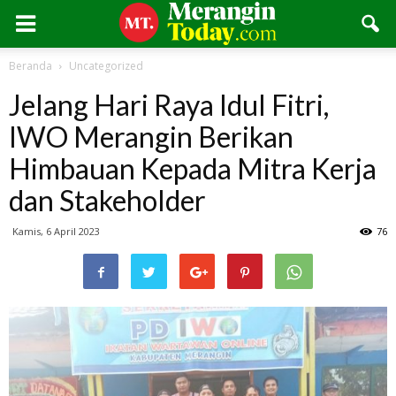
Beranda
Uncategorized
Jelang Hari Raya Idul Fitri,
IWO Merangin Berikan
Himbauan Kepada Mitra Kerja
dan Stakeholder
Kamis, 6 April 2023
76