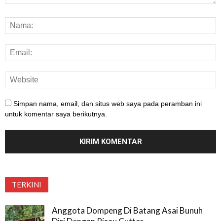
Simpan nama, email, dan situs web saya pada peramban ini
untuk komentar saya berikutnya.
TERKINI
Anggota Dompeng Di Batang Asai Bunuh