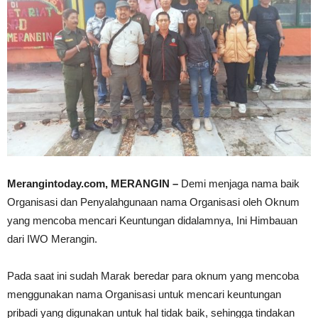
Merangintoday.com, MERANGIN –
Demi menjaga nama baik
Organisasi dan Penyalahgunaan nama Organisasi oleh Oknum
yang mencoba mencari Keuntungan didalamnya, Ini Himbauan
dari IWO Merangin.
Pada saat ini sudah Marak beredar para oknum yang mencoba
menggunakan nama Organisasi untuk mencari keuntungan
pribadi yang digunakan untuk hal tidak baik, sehingga tindakan