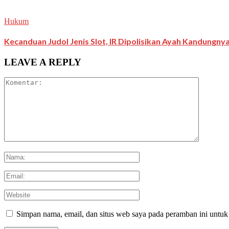
Hukum
Kecanduan Judol Jenis Slot, IR Dipolisikan Ayah Kandungny
LEAVE A REPLY
Simpan nama, email, dan situs web saya pada peramban ini untuk