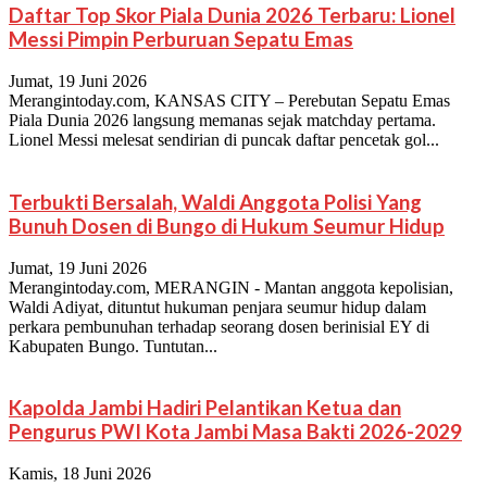
Daftar Top Skor Piala Dunia 2026 Terbaru: Lionel
Messi Pimpin Perburuan Sepatu Emas
Jumat, 19 Juni 2026
Merangintoday.com, KANSAS CITY – Perebutan Sepatu Emas
Piala Dunia 2026 langsung memanas sejak matchday pertama.
Lionel Messi melesat sendirian di puncak daftar pencetak gol...
Terbukti Bersalah, Waldi Anggota Polisi Yang
Bunuh Dosen di Bungo di Hukum Seumur Hidup
Jumat, 19 Juni 2026
Merangintoday.com, MERANGIN - Mantan anggota kepolisian,
Waldi Adiyat, dituntut hukuman penjara seumur hidup dalam
perkara pembunuhan terhadap seorang dosen berinisial EY di
Kabupaten Bungo. Tuntutan...
Kapolda Jambi Hadiri Pelantikan Ketua dan
Pengurus PWI Kota Jambi Masa Bakti 2026-2029
Kamis, 18 Juni 2026