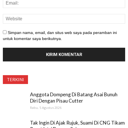
Simpan nama, email, dan situs web saya pada peramban ini
untuk komentar saya berikutnya.
TERKINI
Anggota Dompeng Di Batang Asai Bunuh
Diri Dengan Pisau Cutter
Rabu, 5 Agustus 2026
Tak Ingin Di Ajak Rujuk, Suami Di CNG Tikam