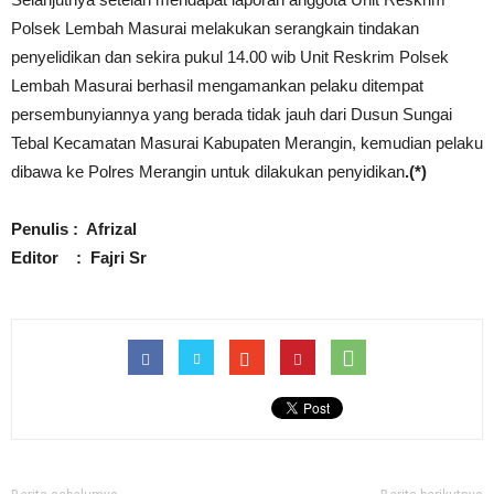
Polsek Lembah Masurai melakukan serangkain tindakan
penyelidikan dan sekira pukul 14.00 wib Unit Reskrim Polsek
Lembah Masurai berhasil mengamankan pelaku ditempat
persembunyiannya yang berada tidak jauh dari Dusun Sungai
Tebal Kecamatan Masurai Kabupaten Merangin, kemudian pelaku
dibawa ke Polres Merangin untuk dilakukan penyidikan
.(*)
Penulis : Afrizal
Editor : Fajri Sr