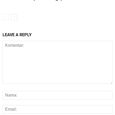
LEAVE A REPLY