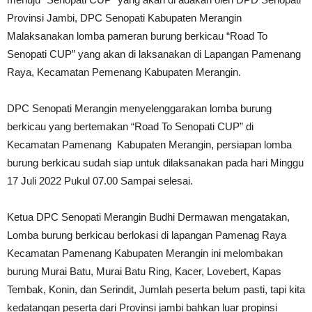
Provinsi Jambi, DPC Senopati Kabupaten Merangin
Malaksanakan lomba pameran burung berkicau “Road To
Senopati CUP” yang akan di laksanakan di Lapangan Pamenang
Raya, Kecamatan Pemenang Kabupaten Merangin.
DPC Senopati Merangin menyelenggarakan lomba burung
berkicau yang bertemakan “Road To Senopati CUP” di
Kecamatan Pamenang Kabupaten Merangin, persiapan lomba
burung berkicau sudah siap untuk dilaksanakan pada hari Minggu
17 Juli 2022 Pukul 07.00 Sampai selesai.
Ketua DPC Senopati Merangin Budhi Dermawan mengatakan,
Lomba burung berkicau berlokasi di lapangan Pamenag Raya
Kecamatan Pamenang Kabupaten Merangin ini melombakan
burung Murai Batu, Murai Batu Ring, Kacer, Lovebert, Kapas
Tembak, Konin, dan Serindit, Jumlah peserta belum pasti, tapi kita
kedatangan peserta dari Provinsi jambi bahkan luar propinsi