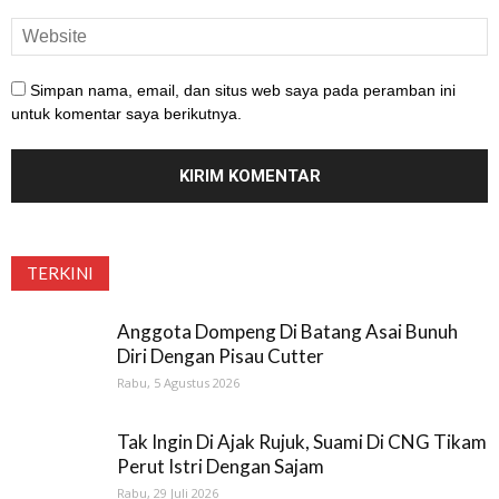
Simpan nama, email, dan situs web saya pada peramban ini
untuk komentar saya berikutnya.
TERKINI
Anggota Dompeng Di Batang Asai Bunuh
Diri Dengan Pisau Cutter
Rabu, 5 Agustus 2026
Tak Ingin Di Ajak Rujuk, Suami Di CNG Tikam
Perut Istri Dengan Sajam
Rabu, 29 Juli 2026