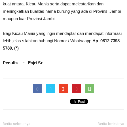
kuat antara, Kicau Mania serta dapat melestarikan dan
meningkatkan kualitas nama burung yang ada di Provinsi Jambi
maupun luar Provinsi Jambi.
Bagi Kicau Mania yang ingin mendaptar dan mendapat informasi
lebih jelas silahkan hubungi Nomor / Whatsaapp
Hp. 0812 7398
5789. (*)
Penulis : Fajri Sr
Berita sebelumya
Berita berikutnya