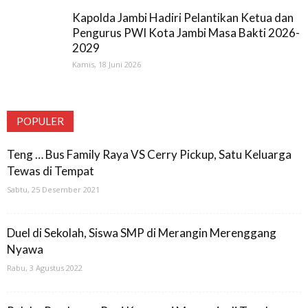
Kapolda Jambi Hadiri Pelantikan Ketua dan
Pengurus PWI Kota Jambi Masa Bakti 2026-
2029
Kamis, 18 Juni 2026
POPULER
Teng … Bus Family Raya VS Cerry Pickup, Satu Keluarga
Tewas di Tempat
Sabtu, 25 Desember 2021
Duel di Sekolah, Siswa SMP di Merangin Merenggang
Nyawa
Rabu, 3 Agustus 2022