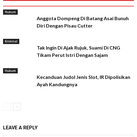
Hukum
Anggota Dompeng Di Batang Asai Bunuh
Diri Dengan Pisau Cutter
Kriminal
Tak Ingin Di Ajak Rujuk, Suami Di CNG
Tikam Perut Istri Dengan Sajam
Hukum
Kecanduan Judol Jenis Slot, IR Dipolisikan
Ayah Kandungnya
LEAVE A REPLY