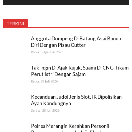
TERKINI
Anggota Dompeng Di Batang Asai Bunuh
Diri Dengan Pisau Cutter
Rabu, 5 Agustus 2026
Tak Ingin Di Ajak Rujuk, Suami Di CNG Tikam
Perut Istri Dengan Sajam
Rabu, 29 Juli 2026
Kecanduan Judol Jenis Slot, IR Dipolisikan
Ayah Kandungnya
Selasa, 28 Juli 2026
Polres Merangin Kerahkan Personil