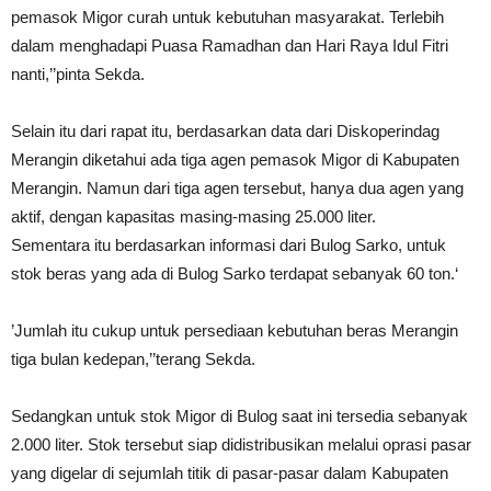
pemasok Migor curah untuk kebutuhan masyarakat. Terlebih
dalam menghadapi Puasa Ramadhan dan Hari Raya Idul Fitri
nanti,’’pinta Sekda.
Selain itu dari rapat itu, berdasarkan data dari Diskoperindag
Merangin diketahui ada tiga agen pemasok Migor di Kabupaten
Merangin. Namun dari tiga agen tersebut, hanya dua agen yang
aktif, dengan kapasitas masing-masing 25.000 liter.
Sementara itu berdasarkan informasi dari Bulog Sarko, untuk
stok beras yang ada di Bulog Sarko terdapat sebanyak 60 ton.‘
’Jumlah itu cukup untuk persediaan kebutuhan beras Merangin
tiga bulan kedepan,’’terang Sekda.
Sedangkan untuk stok Migor di Bulog saat ini tersedia sebanyak
2.000 liter. Stok tersebut siap didistribusikan melalui oprasi pasar
yang digelar di sejumlah titik di pasar-pasar dalam Kabupaten