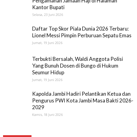
Pengamanan Jamaah Haji di Halaman
Kantor Bupati
Selasa, 23 Juni 2026
Daftar Top Skor Piala Dunia 2026 Terbaru:
Lionel Messi Pimpin Perburuan Sepatu Emas
Jumat, 19 Juni 2026
Terbukti Bersalah, Waldi Anggota Polisi
Yang Bunuh Dosen di Bungo di Hukum
Seumur Hidup
Jumat, 19 Juni 2026
Kapolda Jambi Hadiri Pelantikan Ketua dan
Pengurus PWI Kota Jambi Masa Bakti 2026-
2029
Kamis, 18 Juni 2026