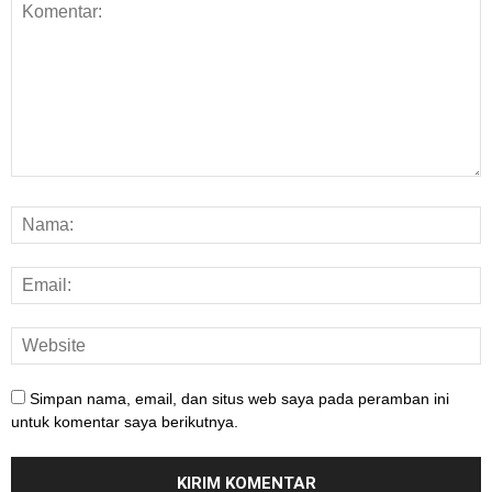
Simpan nama, email, dan situs web saya pada peramban ini
untuk komentar saya berikutnya.