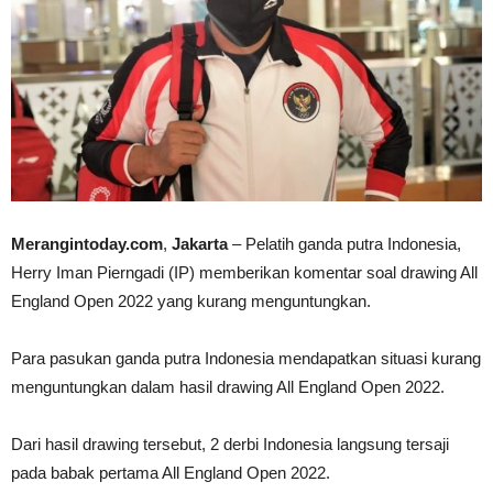
Merangintoday.com
,
Jakarta
– Pelatih ganda putra Indonesia,
Herry Iman Pierngadi (IP) memberikan komentar soal drawing All
England Open 2022 yang kurang menguntungkan.
Para pasukan ganda putra Indonesia mendapatkan situasi kurang
menguntungkan dalam hasil drawing All England Open 2022.
Dari hasil drawing tersebut, 2 derbi Indonesia langsung tersaji
pada babak pertama All England Open 2022.