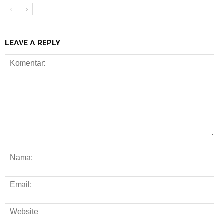
LEAVE A REPLY