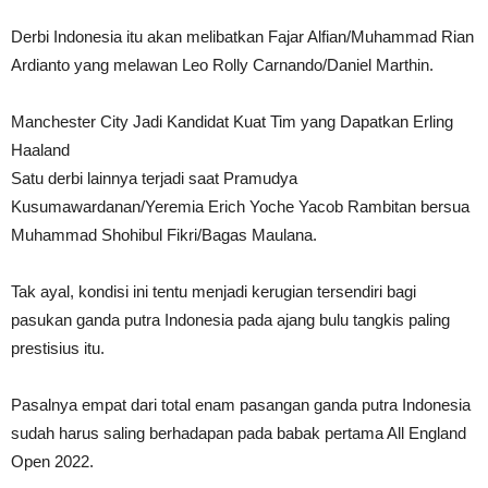
Derbi Indonesia itu akan melibatkan Fajar Alfian/Muhammad Rian
Ardianto yang melawan Leo Rolly Carnando/Daniel Marthin.
Manchester City Jadi Kandidat Kuat Tim yang Dapatkan Erling
Haaland
Satu derbi lainnya terjadi saat Pramudya
Kusumawardanan/Yeremia Erich Yoche Yacob Rambitan bersua
Muhammad Shohibul Fikri/Bagas Maulana.
Tak ayal, kondisi ini tentu menjadi kerugian tersendiri bagi
pasukan ganda putra Indonesia pada ajang bulu tangkis paling
prestisius itu.
Pasalnya empat dari total enam pasangan ganda putra Indonesia
sudah harus saling berhadapan pada babak pertama All England
Open 2022.