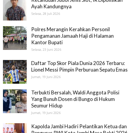
Ayah Kandungnya
Selasa, 28 Juli 2026
Polres Merangin Kerahkan Personil
Pengamanan Jamaah Haji di Halaman
Kantor Bupati
Selasa, 23 Juni 2026
Daftar Top Skor Piala Dunia 2026 Terbaru:
Lionel Messi Pimpin Perburuan Sepatu Emas
Jumat, 19 Juni 2026
Terbukti Bersalah, Waldi Anggota Polisi
Yang Bunuh Dosen di Bungo di Hukum
Seumur Hidup
Jumat, 19 Juni 2026
Kapolda Jambi Hadiri Pelantikan Ketua dan
Pengurus PWI Kota Jambi Masa Bakti 2026-