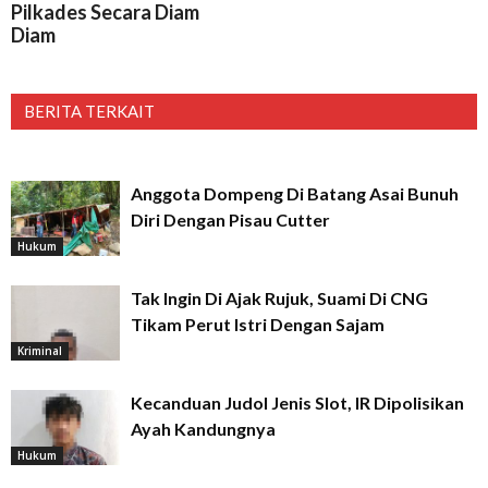
Pilkades Secara Diam
Diam
BERITA TERKAIT
Anggota Dompeng Di Batang Asai Bunuh
Diri Dengan Pisau Cutter
Hukum
Tak Ingin Di Ajak Rujuk, Suami Di CNG
Tikam Perut Istri Dengan Sajam
Kriminal
Kecanduan Judol Jenis Slot, IR Dipolisikan
Ayah Kandungnya
Hukum