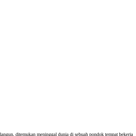
gun, ditemukan meninggal dunia di sebuah pondok tempat bekerja