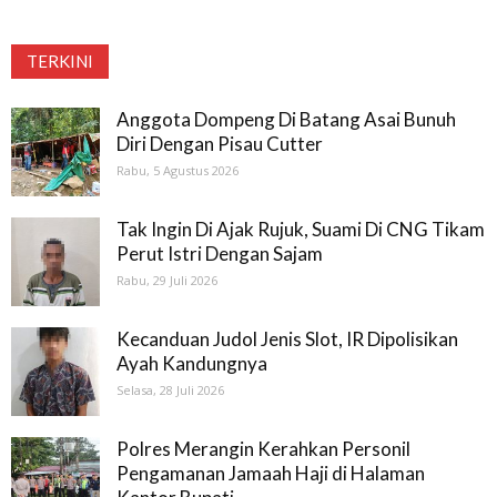
TERKINI
Anggota Dompeng Di Batang Asai Bunuh
Diri Dengan Pisau Cutter
Rabu, 5 Agustus 2026
Tak Ingin Di Ajak Rujuk, Suami Di CNG Tikam
Perut Istri Dengan Sajam
Rabu, 29 Juli 2026
Kecanduan Judol Jenis Slot, IR Dipolisikan
Ayah Kandungnya
Selasa, 28 Juli 2026
Polres Merangin Kerahkan Personil
Pengamanan Jamaah Haji di Halaman