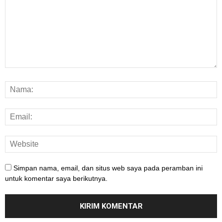
Simpan nama, email, dan situs web saya pada peramban ini
untuk komentar saya berikutnya.