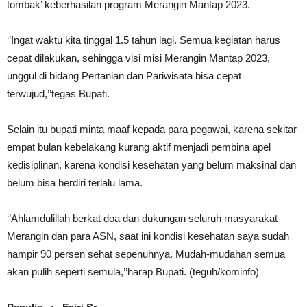
tombak’ keberhasilan program Merangin Mantap 2023.
‘’Ingat waktu kita tinggal 1.5 tahun lagi. Semua kegiatan harus
cepat dilakukan, sehingga visi misi Merangin Mantap 2023,
unggul di bidang Pertanian dan Pariwisata bisa cepat
terwujud,’’tegas Bupati.
Selain itu bupati minta maaf kepada para pegawai, karena sekitar
empat bulan kebelakang kurang aktif menjadi pembina apel
kedisiplinan, karena kondisi kesehatan yang belum maksinal dan
belum bisa berdiri terlalu lama.
‘’Ahlamdulillah berkat doa dan dukungan seluruh masyarakat
Merangin dan para ASN, saat ini kondisi kesehatan saya sudah
hampir 90 persen sehat sepenuhnya. Mudah-mudahan semua
akan pulih seperti semula,’’harap Bupati. (teguh/kominfo)