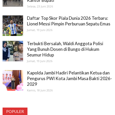
Kantor Bupati
Selasa, 23 Juni 2026
Daftar Top Skor Piala Dunia 2026 Terbaru:
Lionel Messi Pimpin Perburuan Sepatu Emas
Jumat, 19 Juni 2026
Terbukti Bersalah, Waldi Anggota Polisi
Yang Bunuh Dosen di Bungo di Hukum
Seumur Hidup
Jumat, 19 Juni 2026
Kapolda Jambi Hadiri Pelantikan Ketua dan
Pengurus PWI Kota Jambi Masa Bakti 2026-
2029
Kamis, 18 Juni 2026
POPULER