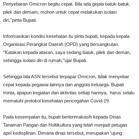
Penyebaran Omicron begitu cepat. Bila ada gejala batuk-batuk,
pilek dan demam, mohon untuk cepat melakukan isolasi
diri,’’pinta Bupati.
Informasikan kondisi kesehatan itu pinta bupati, kepada kepala
Organisasi Perangkat Daerah (OPD) yang bersangkutan.
‘’Katakan kepada atasan, saya sedang batuk, pilek dan deman,
sehingga isolasi diri di rumah,’’ujar Bupati.
Sehingga bila ASN tersebut terpapar Omicron, tidak menyebar
cepat kepada pegawai lainnya dan anggota keluarga. Bupati
minta, apapun kegiatan dan aktivitas setiap harinya, harus selalu
mematuhi protokol kesehatan pencegahan Covid-19.
Pada kesempatan itu, bupati berterimakasih kepada Dinas
Tanaman Pangan dan Holtikultura yang telah menjadi petugas
apel kedisplinan. Dimana dinas tersebut, merupakan ‘ujung