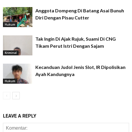
Anggota Dompeng Di Batang Asai Bunuh
Diri Dengan Pisau Cutter
Hukum
Tak Ingin Di Ajak Rujuk, Suami Di CNG
Tikam Perut Istri Dengan Sajam
Kriminal
Kecanduan Judol Jenis Slot, IR Dipolisikan
Ayah Kandungnya
Hukum
LEAVE A REPLY