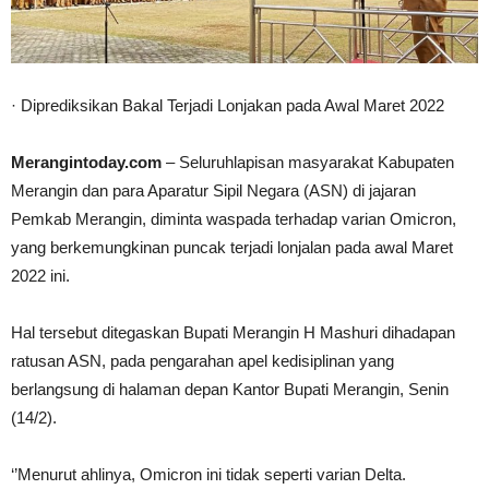
· Diprediksikan Bakal Terjadi Lonjakan pada Awal Maret 2022
Merangintoday.com
– Seluruhlapisan masyarakat Kabupaten
Merangin dan para Aparatur Sipil Negara (ASN) di jajaran
Pemkab Merangin, diminta waspada terhadap varian Omicron,
yang berkemungkinan puncak terjadi lonjalan pada awal Maret
2022 ini.
Hal tersebut ditegaskan Bupati Merangin H Mashuri dihadapan
ratusan ASN, pada pengarahan apel kedisiplinan yang
berlangsung di halaman depan Kantor Bupati Merangin, Senin
(14/2).
‘’Menurut ahlinya, Omicron ini tidak seperti varian Delta.