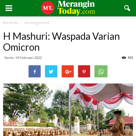
Beranda
Uncategorized
H Mashuri: Waspada Varian
Omicron
Senin, 14 Februari 2022
105