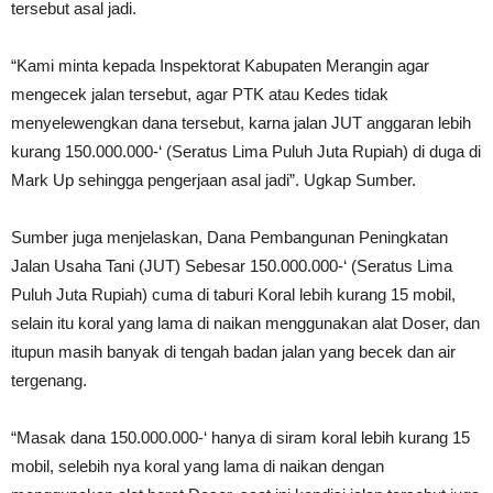
tersebut asal jadi.
“Kami minta kepada Inspektorat Kabupaten Merangin agar
mengecek jalan tersebut, agar PTK atau Kedes tidak
menyelewengkan dana tersebut, karna jalan JUT anggaran lebih
kurang 150.000.000-‘ (Seratus Lima Puluh Juta Rupiah) di duga di
Mark Up sehingga pengerjaan asal jadi”. Ugkap Sumber.
Sumber juga menjelaskan, Dana Pembangunan Peningkatan
Jalan Usaha Tani (JUT) Sebesar 150.000.000-‘ (Seratus Lima
Puluh Juta Rupiah) cuma di taburi Koral lebih kurang 15 mobil,
selain itu koral yang lama di naikan menggunakan alat Doser, dan
itupun masih banyak di tengah badan jalan yang becek dan air
tergenang.
“Masak dana 150.000.000-‘ hanya di siram koral lebih kurang 15
mobil, selebih nya koral yang lama di naikan dengan