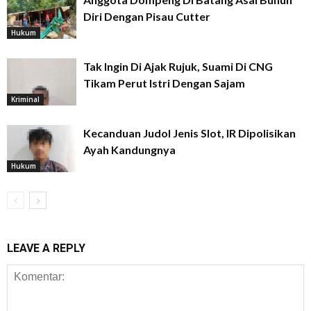
Diri Dengan Pisau Cutter
Hukum
Tak Ingin Di Ajak Rujuk, Suami Di CNG
Tikam Perut Istri Dengan Sajam
Kriminal
Kecanduan Judol Jenis Slot, IR Dipolisikan
Ayah Kandungnya
Hukum
LEAVE A REPLY