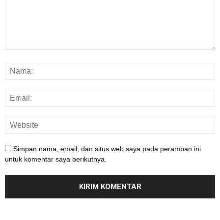
Simpan nama, email, dan situs web saya pada peramban ini
untuk komentar saya berikutnya.