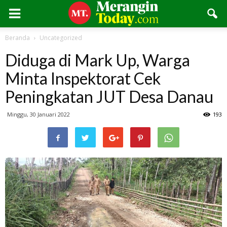
Beranda
Uncategorized
Diduga di Mark Up, Warga
Minta Inspektorat Cek
Peningkatan JUT Desa Danau
Minggu, 30 Januari 2022
193