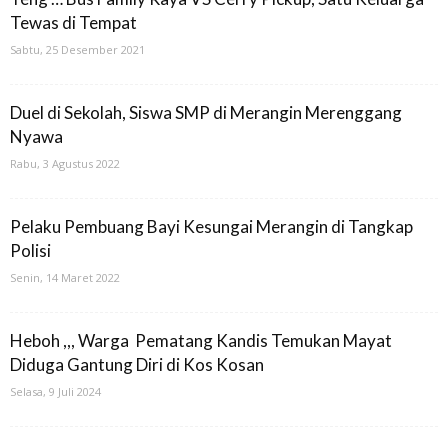
Tewas di Tempat
Sabtu, 25 Desember 2021
Duel di Sekolah, Siswa SMP di Merangin Merenggang
Nyawa
Rabu, 3 Agustus 2022
Pelaku Pembuang Bayi Kesungai Merangin di Tangkap
Polisi
Senin, 14 Maret 2022
Heboh ,,, Warga Pematang Kandis Temukan Mayat
Diduga Gantung Diri di Kos Kosan
Selasa, 9 Juli 2024