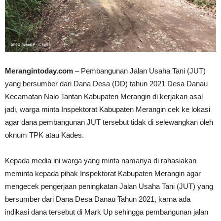
Merangintoday.com
– Pembangunan Jalan Usaha Tani (JUT)
yang bersumber dari Dana Desa (DD) tahun 2021 Desa Danau
Kecamatan Nalo Tantan Kabupaten Merangin di kerjakan asal
jadi, warga minta Inspektorat Kabupaten Merangin cek ke lokasi
agar dana pembangunan JUT tersebut tidak di selewangkan oleh
oknum TPK atau Kades.
Kepada media ini warga yang minta namanya di rahasiakan
meminta kepada pihak Inspektorat Kabupaten Merangin agar
mengecek pengerjaan peningkatan Jalan Usaha Tani (JUT) yang
bersumber dari Dana Desa Danau Tahun 2021, karna ada
indikasi dana tersebut di Mark Up sehingga pembangunan jalan