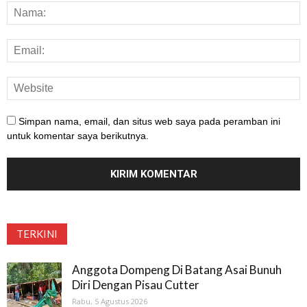
Simpan nama, email, dan situs web saya pada peramban ini
untuk komentar saya berikutnya.
TERKINI
Anggota Dompeng Di Batang Asai Bunuh
Diri Dengan Pisau Cutter
Rabu, 5 Agustus 2026