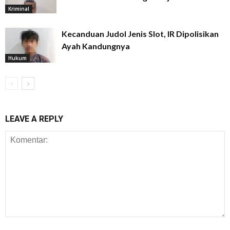
Kriminal
Kecanduan Judol Jenis Slot, IR Dipolisikan
Ayah Kandungnya
Hukum
LEAVE A REPLY