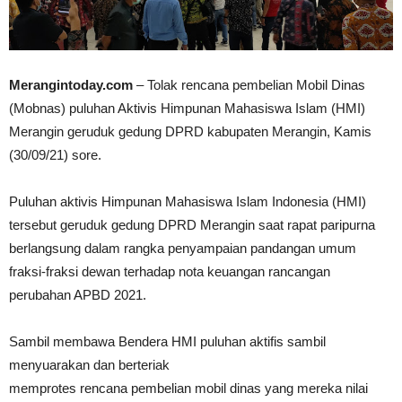
Merangintoday.com
– Tolak rencana pembelian Mobil Dinas
(Mobnas) puluhan Aktivis Himpunan Mahasiswa Islam (HMI)
Merangin geruduk gedung DPRD kabupaten Merangin, Kamis
(30/09/21) sore.
Puluhan aktivis Himpunan Mahasiswa Islam Indonesia (HMI)
tersebut geruduk gedung DPRD Merangin saat rapat paripurna
berlangsung dalam rangka penyampaian pandangan umum
fraksi-fraksi dewan terhadap nota keuangan rancangan
perubahan APBD 2021.
Sambil membawa Bendera HMI puluhan aktifis sambil
menyuarakan dan berteriak
memprotes rencana pembelian mobil dinas yang mereka nilai