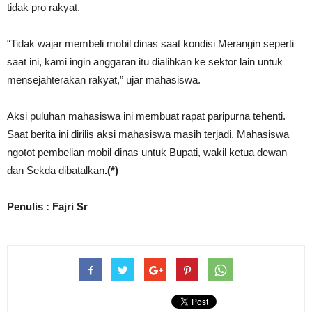
tidak pro rakyat.
“Tidak wajar membeli mobil dinas saat kondisi Merangin seperti
saat ini, kami ingin anggaran itu dialihkan ke sektor lain untuk
mensejahterakan rakyat,” ujar mahasiswa.
Aksi puluhan mahasiswa ini membuat rapat paripurna tehenti.
Saat berita ini dirilis aksi mahasiswa masih terjadi. Mahasiswa
ngotot pembelian mobil dinas untuk Bupati, wakil ketua dewan
dan Sekda dibatalkan
.(*)
Penulis : Fajri Sr