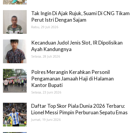
Tak Ingin Di Ajak Rujuk, Suami Di CNG Tikam
Perut Istri Dengan Sajam
Rabu, 29 Juli 2026
Kecanduan Judol Jenis Slot, IR Dipolisikan
Ayah Kandungnya
Selasa, 28 Juli 2026
Polres Merangin Kerahkan Personil
Pengamanan Jamaah Haji di Halaman
Kantor Bupati
Selasa, 23 Juni 2026
Daftar Top Skor Piala Dunia 2026 Terbaru:
Lionel Messi Pimpin Perburuan Sepatu Emas
Jumat, 19 Juni 2026