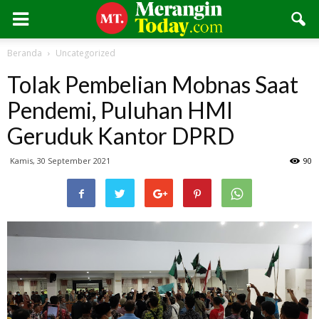
Beranda
Uncategorized
Tolak Pembelian Mobnas Saat
Pendemi, Puluhan HMI
Geruduk Kantor DPRD
Kamis, 30 September 2021
90