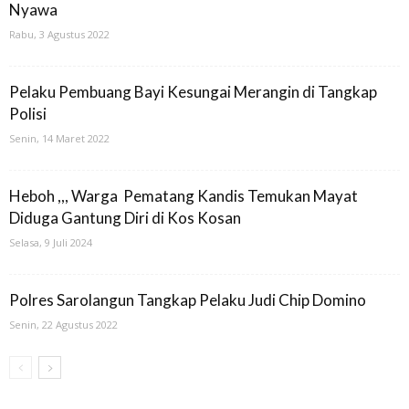
Nyawa
Rabu, 3 Agustus 2022
Pelaku Pembuang Bayi Kesungai Merangin di Tangkap
Polisi
Senin, 14 Maret 2022
Heboh ,,, Warga Pematang Kandis Temukan Mayat
Diduga Gantung Diri di Kos Kosan
Selasa, 9 Juli 2024
Polres Sarolangun Tangkap Pelaku Judi Chip Domino
Senin, 22 Agustus 2022