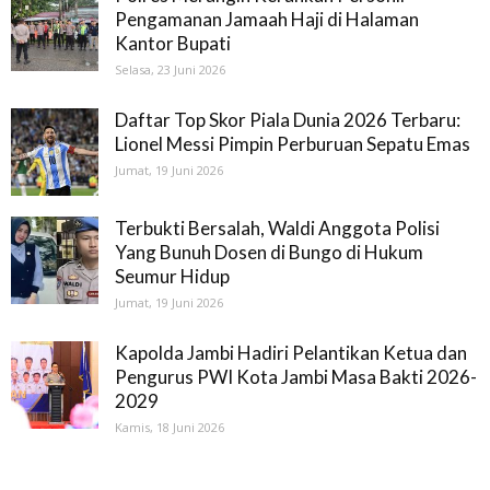
Pengamanan Jamaah Haji di Halaman
Kantor Bupati
Selasa, 23 Juni 2026
Daftar Top Skor Piala Dunia 2026 Terbaru:
Lionel Messi Pimpin Perburuan Sepatu Emas
Jumat, 19 Juni 2026
Terbukti Bersalah, Waldi Anggota Polisi
Yang Bunuh Dosen di Bungo di Hukum
Seumur Hidup
Jumat, 19 Juni 2026
Kapolda Jambi Hadiri Pelantikan Ketua dan
Pengurus PWI Kota Jambi Masa Bakti 2026-
2029
Kamis, 18 Juni 2026