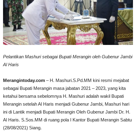
Pelantikan Mashuri sebagai Bupati Merangin oleh Gubenur Jambi
Al Haris
Merangintoday.com
– H. Mashuri.S.Pd.MM kini resmi mejabat
sebagai Bupati Merangin masa jabatan 2021 – 2023, yang kita
ketahui bersama sebelomnya H. Mashuri adalah wakil Bupati
Merangin setelah Al Haris menjadi Gubenur Jambi, Mashuri hari
ini di Lantik menjadi Bupati Merangin Oleh Gubenur Jambi Dr. H.
Al Haris. S.Sos.MM di ruang pola I Kantor Bupati Merangin Sabtu
(28/08/2021) Siang.