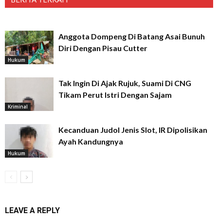
Anggota Dompeng Di Batang Asai Bunuh
Diri Dengan Pisau Cutter
Hukum
Tak Ingin Di Ajak Rujuk, Suami Di CNG
Tikam Perut Istri Dengan Sajam
Kriminal
Kecanduan Judol Jenis Slot, IR Dipolisikan
Ayah Kandungnya
Hukum
LEAVE A REPLY