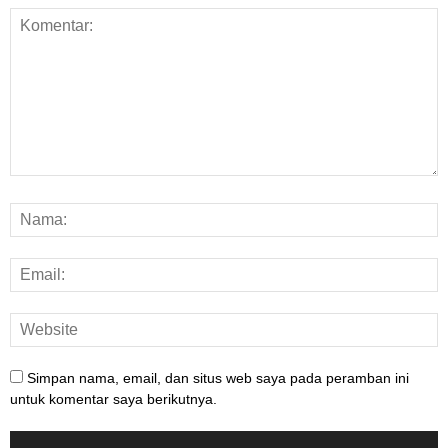
Simpan nama, email, dan situs web saya pada peramban ini
untuk komentar saya berikutnya.