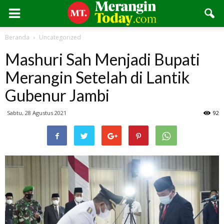
Beranda
Uncategorized
Mashuri Sah Menjadi Bupati
Merangin Setelah di Lantik
Gubenur Jambi
Sabtu, 28 Agustus 2021
92