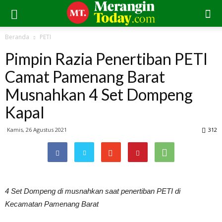
Beranda
PETI
Pimpin Razia Penertiban PETI
Camat Pamenang Barat
Musnahkan 4 Set Dompeng
Kapal
Kamis, 26 Agustus 2021
312
4 Set Dompeng di musnahkan saat penertiban PETI di
Kecamatan Pamenang Barat