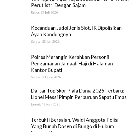
Perut Istri Dengan Sajam
Rabu, 29 Juli 2026
Kecanduan Judol Jenis Slot, IR Dipolisikan
Ayah Kandungnya
Selasa, 28 Juli 2026
Polres Merangin Kerahkan Personil
Pengamanan Jamaah Haji di Halaman
Kantor Bupati
Selasa, 23 Juni 2026
Daftar Top Skor Piala Dunia 2026 Terbaru:
Lionel Messi Pimpin Perburuan Sepatu Emas
Jumat, 19 Juni 2026
Terbukti Bersalah, Waldi Anggota Polisi
Yang Bunuh Dosen di Bungo di Hukum