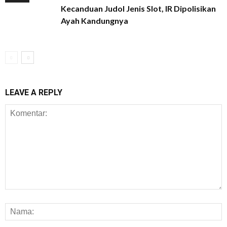
Kecanduan Judol Jenis Slot, IR Dipolisikan
Ayah Kandungnya
LEAVE A REPLY