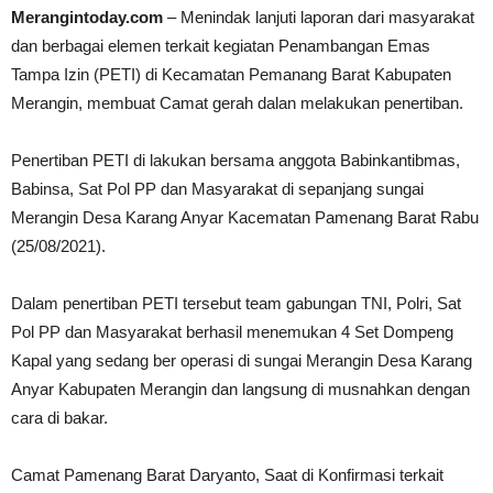
Merangintoday.com
– Menindak lanjuti laporan dari masyarakat
dan berbagai elemen terkait kegiatan Penambangan Emas
Tampa Izin (PETI) di Kecamatan Pemanang Barat Kabupaten
Merangin, membuat Camat gerah dalan melakukan penertiban.
Penertiban PETI di lakukan bersama anggota Babinkantibmas,
Babinsa, Sat Pol PP dan Masyarakat di sepanjang sungai
Merangin Desa Karang Anyar Kacematan Pamenang Barat Rabu
(25/08/2021).
Dalam penertiban PETI tersebut team gabungan TNI, Polri, Sat
Pol PP dan Masyarakat berhasil menemukan 4 Set Dompeng
Kapal yang sedang ber operasi di sungai Merangin Desa Karang
Anyar Kabupaten Merangin dan langsung di musnahkan dengan
cara di bakar.
Camat Pamenang Barat Daryanto, Saat di Konfirmasi terkait