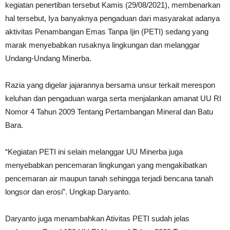
kegiatan penertiban tersebut Kamis (29/08/2021), membenarkan
hal tersebut, Iya banyaknya pengaduan dari masyarakat adanya
aktivitas Penambangan Emas Tanpa Ijin (PETI) sedang yang
marak menyebabkan rusaknya lingkungan dan melanggar
Undang-Undang Minerba.
Razia yang digelar jajarannya bersama unsur terkait merespon
keluhan dan pengaduan warga serta menjalankan amanat UU RI
Nomor 4 Tahun 2009 Tentang Pertambangan Mineral dan Batu
Bara.
“Kegiatan PETI ini selain melanggar UU Minerba juga
menyebabkan pencemaran lingkungan yang mengakibatkan
pencemaran air maupun tanah sehingga terjadi bencana tanah
longsor dan erosi”. Ungkap Daryanto.
Daryanto juga menambahkan Ativitas PETI sudah jelas