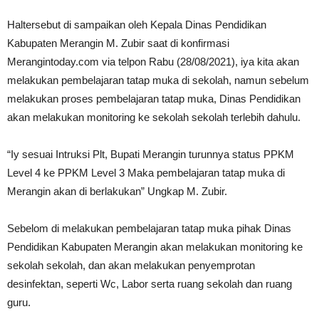
Haltersebut di sampaikan oleh Kepala Dinas Pendidikan
Kabupaten Merangin M. Zubir saat di konfirmasi
Merangintoday.com via telpon Rabu (28/08/2021), iya kita akan
melakukan pembelajaran tatap muka di sekolah, namun sebelum
melakukan proses pembelajaran tatap muka, Dinas Pendidikan
akan melakukan monitoring ke sekolah sekolah terlebih dahulu.
“Iy sesuai Intruksi Plt, Bupati Merangin turunnya status PPKM
Level 4 ke PPKM Level 3 Maka pembelajaran tatap muka di
Merangin akan di berlakukan” Ungkap M. Zubir.
Sebelom di melakukan pembelajaran tatap muka pihak Dinas
Pendidikan Kabupaten Merangin akan melakukan monitoring ke
sekolah sekolah, dan akan melakukan penyemprotan
desinfektan, seperti Wc, Labor serta ruang sekolah dan ruang
guru.