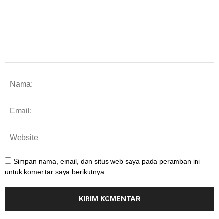
Simpan nama, email, dan situs web saya pada peramban ini
untuk komentar saya berikutnya.