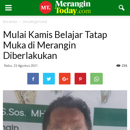
Beranda
Uncategorized
Mulai Kamis Belajar Tatap
Muka di Merangin
Diberlakukan
Rabu, 25 Agustus 2021
236