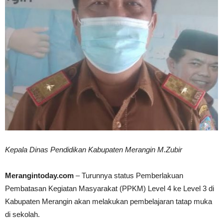
Kepala Dinas Pendidikan Kabupaten Merangin M.Zubir
Merangintoday.com
– Turunnya status Pemberlakuan
Pembatasan Kegiatan Masyarakat (PPKM) Level 4 ke Level 3 di
Kabupaten Merangin akan melakukan pembelajaran tatap muka
di sekolah.