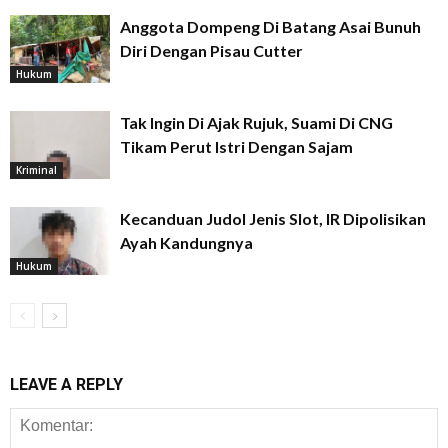
Anggota Dompeng Di Batang Asai Bunuh
Diri Dengan Pisau Cutter
Hukum
Tak Ingin Di Ajak Rujuk, Suami Di CNG
Tikam Perut Istri Dengan Sajam
Kriminal
Kecanduan Judol Jenis Slot, IR Dipolisikan
Ayah Kandungnya
Hukum
LEAVE A REPLY