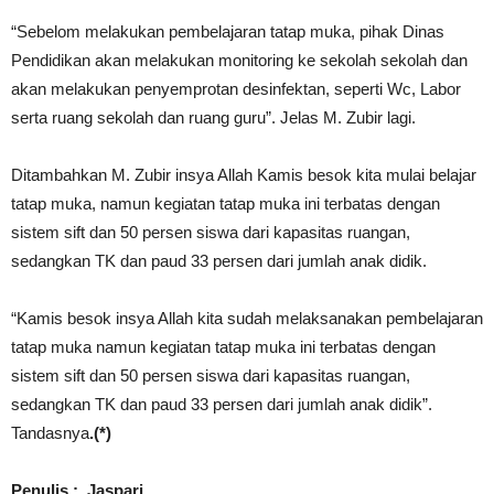
“Sebelom melakukan pembelajaran tatap muka, pihak Dinas
Pendidikan akan melakukan monitoring ke sekolah sekolah dan
akan melakukan penyemprotan desinfektan, seperti Wc, Labor
serta ruang sekolah dan ruang guru”. Jelas M. Zubir lagi.
Ditambahkan M. Zubir insya Allah Kamis besok kita mulai belajar
tatap muka, namun kegiatan tatap muka ini terbatas dengan
sistem sift dan 50 persen siswa dari kapasitas ruangan,
sedangkan TK dan paud 33 persen dari jumlah anak didik.
“Kamis besok insya Allah kita sudah melaksanakan pembelajaran
tatap muka namun kegiatan tatap muka ini terbatas dengan
sistem sift dan 50 persen siswa dari kapasitas ruangan,
sedangkan TK dan paud 33 persen dari jumlah anak didik”.
Tandasnya
.(*)
Penulis : Jaspari