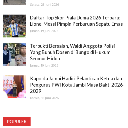
Selasa, 23 Juni 2026
Daftar Top Skor Piala Dunia 2026 Terbaru:
Lionel Messi Pimpin Perburuan Sepatu Emas
Jumat, 19 Juni 2026
Terbukti Bersalah, Waldi Anggota Polisi
Yang Bunuh Dosen di Bungo di Hukum
Seumur Hidup
Jumat, 19 Juni 2026
Kapolda Jambi Hadiri Pelantikan Ketua dan
Pengurus PWI Kota Jambi Masa Bakti 2026-
2029
Kamis, 18 Juni 2026
POPULER