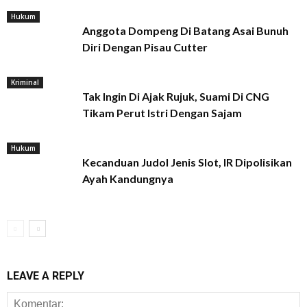
Hukum
Anggota Dompeng Di Batang Asai Bunuh
Diri Dengan Pisau Cutter
Kriminal
Tak Ingin Di Ajak Rujuk, Suami Di CNG
Tikam Perut Istri Dengan Sajam
Hukum
Kecanduan Judol Jenis Slot, IR Dipolisikan
Ayah Kandungnya
LEAVE A REPLY