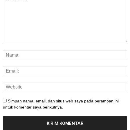
Simpan nama, email, dan situs web saya pada peramban ini
untuk komentar saya berikutnya.