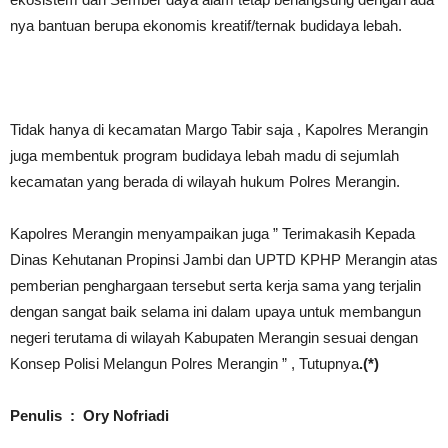
nya bantuan berupa ekonomis kreatif/ternak budidaya lebah.
Tidak hanya di kecamatan Margo Tabir saja , Kapolres Merangin
juga membentuk program budidaya lebah madu di sejumlah
kecamatan yang berada di wilayah hukum Polres Merangin.
Kapolres Merangin menyampaikan juga ” Terimakasih Kepada
Dinas Kehutanan Propinsi Jambi dan UPTD KPHP Merangin atas
pemberian penghargaan tersebut serta kerja sama yang terjalin
dengan sangat baik selama ini dalam upaya untuk membangun
negeri terutama di wilayah Kabupaten Merangin sesuai dengan
Konsep Polisi Melangun Polres Merangin ” , Tutupnya
.(*)
Penulis : Ory Nofriadi