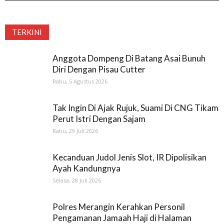
TERKINI
Anggota Dompeng Di Batang Asai Bunuh
Diri Dengan Pisau Cutter
Rabu, 5 Agustus 2026
Tak Ingin Di Ajak Rujuk, Suami Di CNG Tikam
Perut Istri Dengan Sajam
Rabu, 29 Juli 2026
Kecanduan Judol Jenis Slot, IR Dipolisikan
Ayah Kandungnya
Selasa, 28 Juli 2026
Polres Merangin Kerahkan Personil
Pengamanan Jamaah Haji di Halaman