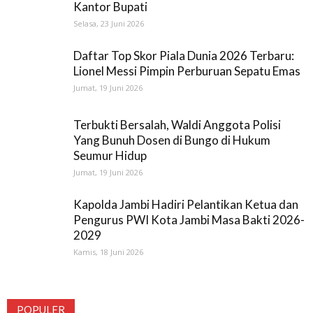
Kantor Bupati
Selasa, 23 Juni 2026
Daftar Top Skor Piala Dunia 2026 Terbaru:
Lionel Messi Pimpin Perburuan Sepatu Emas
Jumat, 19 Juni 2026
Terbukti Bersalah, Waldi Anggota Polisi
Yang Bunuh Dosen di Bungo di Hukum
Seumur Hidup
Jumat, 19 Juni 2026
Kapolda Jambi Hadiri Pelantikan Ketua dan
Pengurus PWI Kota Jambi Masa Bakti 2026-
2029
Kamis, 18 Juni 2026
POPULER