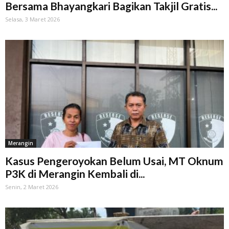
Bersama Bhayangkari Bagikan Takjil Gratis...
Selasa, 3 Maret 2026
Merangin
Kasus Pengeroyokan Belum Usai, MT Oknum
P3K di Merangin Kembali di...
Senin, 2 Maret 2026