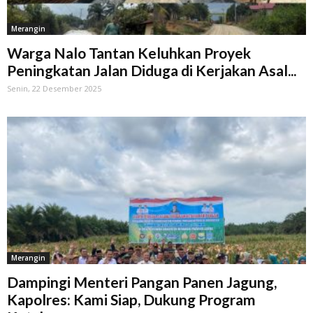
Merangin
Warga Nalo Tantan Keluhkan Proyek
Peningkatan Jalan Diduga di Kerjakan Asal...
Senin, 22 Desember 2025
Merangin
Dampingi Menteri Pangan Panen Jagung,
Kapolres: Kami Siap, Dukung Program