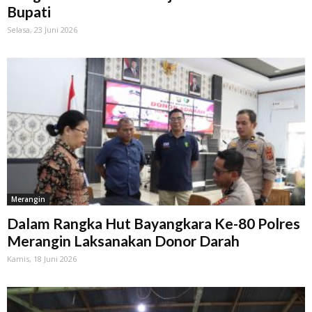
Bupati
Selasa, 23 Juni 2026
Merangin
Dalam Rangka Hut Bayangkara Ke-80 Polres
Merangin Laksanakan Donor Darah
Kamis, 18 Juni 2026