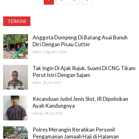
TERKINI
Anggota Dompeng Di Batang Asai Bunuh
Diri Dengan Pisau Cutter
Rabu, 5 Agustus 2026
Tak Ingin Di Ajak Rujuk, Suami Di CNG Tikam
Perut Istri Dengan Sajam
Rabu, 29 Juli 2026
Kecanduan Judol Jenis Slot, IR Dipolisikan
Ayah Kandungnya
Selasa, 28 Juli 2026
Polres Merangin Kerahkan Personil
Pengamanan Jamaah Haji di Halaman