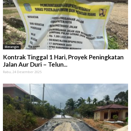
Merangin
Kontrak Tinggal 1 Hari, Proyek Peningkatan
Jalan Aur Duri – Telun...
Rabu, 24 Desember 2025