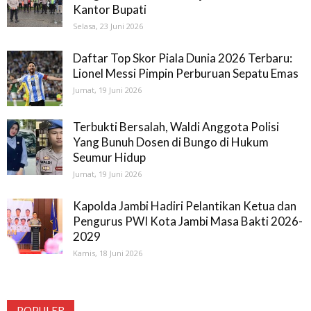
Kantor Bupati
Selasa, 23 Juni 2026
Daftar Top Skor Piala Dunia 2026 Terbaru:
Lionel Messi Pimpin Perburuan Sepatu Emas
Jumat, 19 Juni 2026
Terbukti Bersalah, Waldi Anggota Polisi
Yang Bunuh Dosen di Bungo di Hukum
Seumur Hidup
Jumat, 19 Juni 2026
Kapolda Jambi Hadiri Pelantikan Ketua dan
Pengurus PWI Kota Jambi Masa Bakti 2026-
2029
Kamis, 18 Juni 2026
POPULER