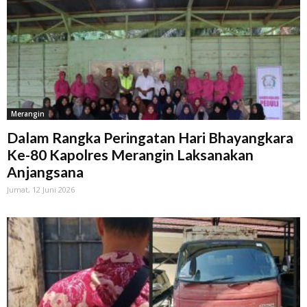
Merangin
Dalam Rangka Peringatan Hari Bhayangkara
Ke-80 Kapolres Merangin Laksanakan
Anjangsana
Jumat, 12 Juni 2026