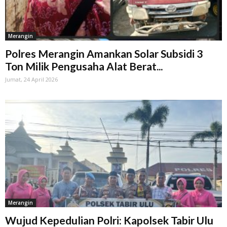
Merangin
Polres Merangin Amankan Solar Subsidi 3
Ton Milik Pengusaha Alat Berat...
Jumat, 24 April 2026
Merangin
Wujud Kepedulian Polri: Kapolsek Tabir Ulu