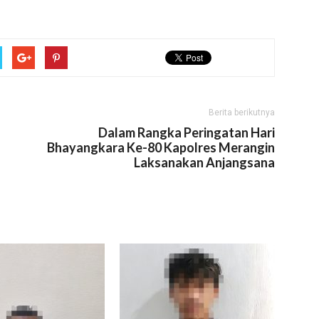
Berita berikutnya
Dalam Rangka Peringatan Hari
Bhayangkara Ke-80 Kapolres Merangin
Laksanakan Anjangsana