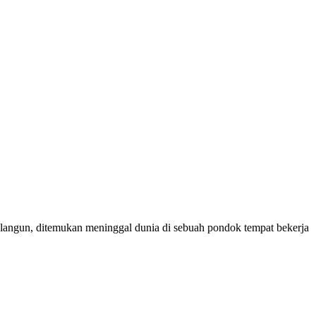
gun, ditemukan meninggal dunia di sebuah pondok tempat bekerja