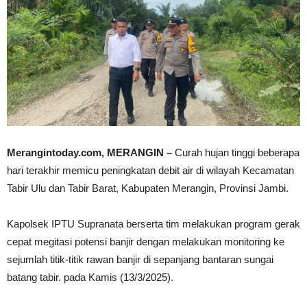
Merangintoday.com, MERANGIN –
Curah hujan tinggi beberapa
hari terakhir memicu peningkatan debit air di wilayah Kecamatan
Tabir Ulu dan Tabir Barat, Kabupaten Merangin, Provinsi Jambi.
Kapolsek IPTU Supranata berserta tim melakukan program gerak
cepat megitasi potensi banjir dengan melakukan monitoring ke
sejumlah titik-titik rawan banjir di sepanjang bantaran sungai
batang tabir. pada Kamis (13/3/2025).