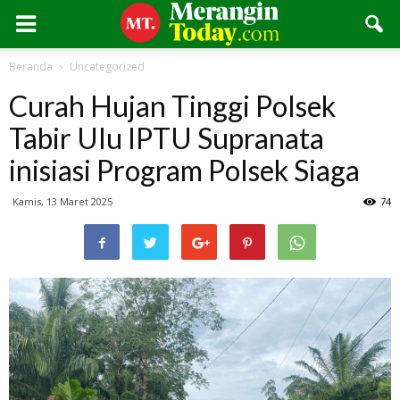
Beranda
Uncategorized
Curah Hujan Tinggi Polsek
Tabir Ulu IPTU Supranata
inisiasi Program Polsek Siaga
Kamis, 13 Maret 2025
74