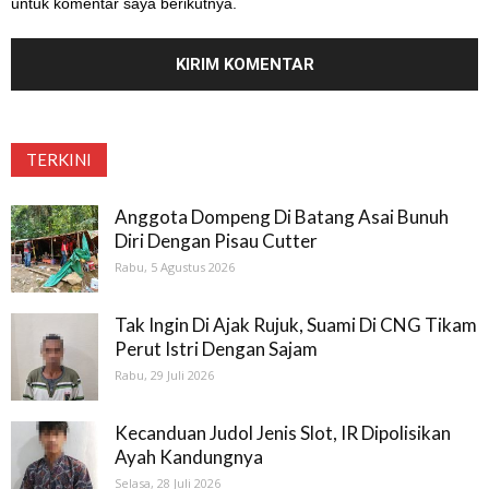
untuk komentar saya berikutnya.
TERKINI
Anggota Dompeng Di Batang Asai Bunuh
Diri Dengan Pisau Cutter
Rabu, 5 Agustus 2026
Tak Ingin Di Ajak Rujuk, Suami Di CNG Tikam
Perut Istri Dengan Sajam
Rabu, 29 Juli 2026
Kecanduan Judol Jenis Slot, IR Dipolisikan
Ayah Kandungnya
Selasa, 28 Juli 2026