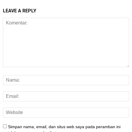
LEAVE A REPLY
Simpan nama, email, dan situs web saya pada peramban ini