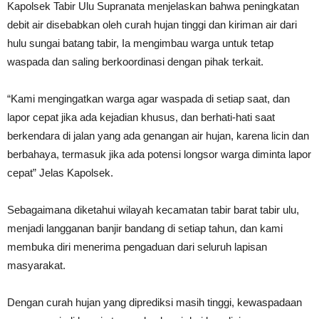
Kapolsek Tabir Ulu Supranata menjelaskan bahwa peningkatan
debit air disebabkan oleh curah hujan tinggi dan kiriman air dari
hulu sungai batang tabir, Ia mengimbau warga untuk tetap
waspada dan saling berkoordinasi dengan pihak terkait.
“Kami mengingatkan warga agar waspada di setiap saat, dan
lapor cepat jika ada kejadian khusus, dan berhati-hati saat
berkendara di jalan yang ada genangan air hujan, karena licin dan
berbahaya, termasuk jika ada potensi longsor warga diminta lapor
cepat” Jelas Kapolsek.
Sebagaimana diketahui wilayah kecamatan tabir barat tabir ulu,
menjadi langganan banjir bandang di setiap tahun, dan kami
membuka diri menerima pengaduan dari seluruh lapisan
masyarakat.
Dengan curah hujan yang diprediksi masih tinggi, kewaspadaan