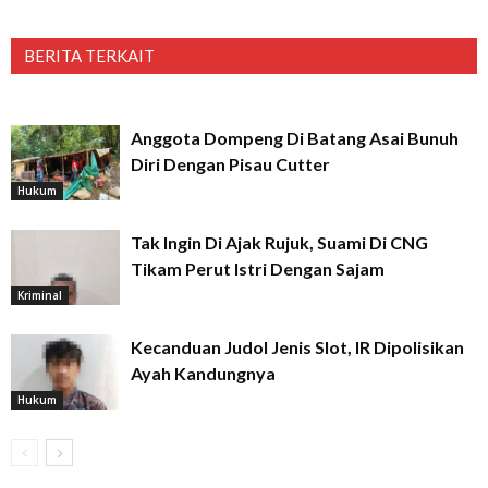
BERITA TERKAIT
Anggota Dompeng Di Batang Asai Bunuh
Diri Dengan Pisau Cutter
Hukum
Tak Ingin Di Ajak Rujuk, Suami Di CNG
Tikam Perut Istri Dengan Sajam
Kriminal
Kecanduan Judol Jenis Slot, IR Dipolisikan
Ayah Kandungnya
Hukum