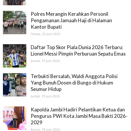
Polres Merangin Kerahkan Personil
Pengamanan Jamaah Haji di Halaman
Kantor Bupati
Selasa, 23 Juni 2026
Daftar Top Skor Piala Dunia 2026 Terbaru:
Lionel Messi Pimpin Perburuan Sepatu Emas
Jumat, 19 Juni 2026
Terbukti Bersalah, Waldi Anggota Polisi
Yang Bunuh Dosen di Bungo di Hukum
Seumur Hidup
Jumat, 19 Juni 2026
Kapolda Jambi Hadiri Pelantikan Ketua dan
Pengurus PWI Kota Jambi Masa Bakti 2026-
2029
Kamis, 18 Juni 2026