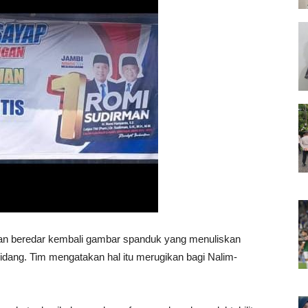
n beredar kembali gambar spanduk yang menuliskan
dang. Tim mengatakan hal itu merugikan bagi Nalim-