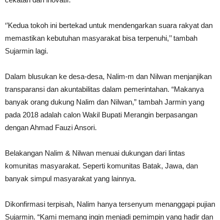
‘’Kedua tokoh ini bertekad untuk mendengarkan suara rakyat dan
memastikan kebutuhan masyarakat bisa terpenuhi,’’ tambah
Sujarmin lagi.
Dalam blusukan ke desa-desa, Nalim-m dan Nilwan menjanjikan
transparansi dan akuntabilitas dalam pemerintahan. “Makanya
banyak orang dukung Nalim dan Nilwan,” tambah Jarmin yang
pada 2018 adalah calon Wakil Bupati Merangin berpasangan
dengan Ahmad Fauzi Ansori.
Belakangan Nalim & Nilwan menuai dukungan dari lintas
komunitas masyarakat. Seperti komunitas Batak, Jawa, dan
banyak simpul masyarakat yang lainnya.
Dikonfirmasi terpisah, Nalim hanya tersenyum menanggapi pujian
Sujarmin. “Kami memang ingin menjadi pemimpin yang hadir dan