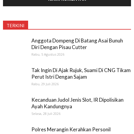
TERKINI
Anggota Dompeng Di Batang Asai Bunuh
Diri Dengan Pisau Cutter
Rabu, 5 Agustus 2026
Tak Ingin Di Ajak Rujuk, Suami Di CNG Tikam
Perut Istri Dengan Sajam
Rabu, 29 Juli 2026
Kecanduan Judol Jenis Slot, IR Dipolisikan
Ayah Kandungnya
Selasa, 28 Juli 2026
Polres Merangin Kerahkan Personil