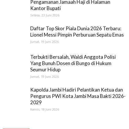
Pengamanan Jamaah Haji di Halaman
Kantor Bupati
Selasa, 23 Juni 2026
Daftar Top Skor Piala Dunia 2026 Terbaru:
Lionel Messi Pimpin Perburuan Sepatu Emas
Jumat, 19 Juni 2026
Terbukti Bersalah, Waldi Anggota Polisi
Yang Bunuh Dosen di Bungo di Hukum
Seumur Hidup
Jumat, 19 Juni 2026
Kapolda Jambi Hadiri Pelantikan Ketua dan
Pengurus PWI Kota Jambi Masa Bakti 2026-
2029
Kamis, 18 Juni 2026