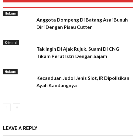
Hukum
Anggota Dompeng Di Batang Asai Bunuh
Diri Dengan Pisau Cutter
Kriminal
Tak Ingin Di Ajak Rujuk, Suami Di CNG
Tikam Perut Istri Dengan Sajam
Hukum
Kecanduan Judol Jenis Slot, IR Dipolisikan
Ayah Kandungnya
LEAVE A REPLY