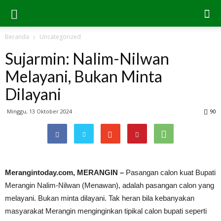
Beranda
Uncategorized
Sujarmin: Nalim-Nilwan
Melayani, Bukan Minta
Dilayani
Minggu, 13 Oktober 2024
90
Merangintoday.com, MERANGIN –
Pasangan calon kuat Bupati
Merangin Nalim-Nilwan (Menawan), adalah pasangan calon yang
melayani. Bukan minta dilayani. Tak heran bila kebanyakan
masyarakat Merangin menginginkan tipikal calon bupati seperti