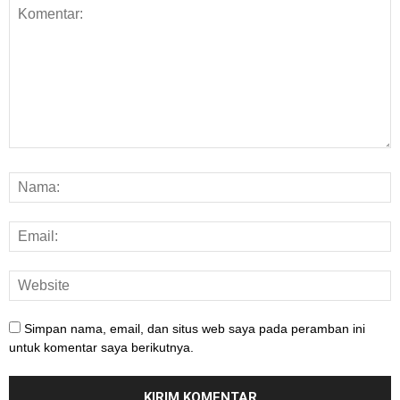
Simpan nama, email, dan situs web saya pada peramban ini
untuk komentar saya berikutnya.