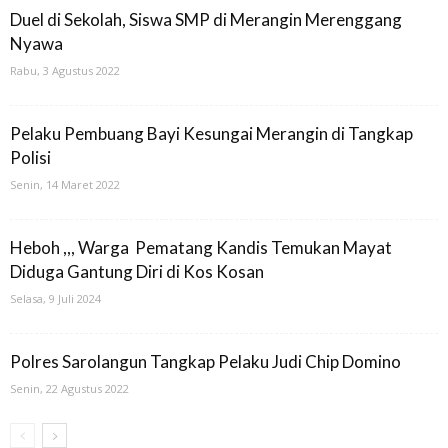
Duel di Sekolah, Siswa SMP di Merangin Merenggang
Nyawa
Rabu, 3 Agustus 2022
Pelaku Pembuang Bayi Kesungai Merangin di Tangkap
Polisi
Senin, 14 Maret 2022
Heboh ,,, Warga Pematang Kandis Temukan Mayat
Diduga Gantung Diri di Kos Kosan
Selasa, 9 Juli 2024
Polres Sarolangun Tangkap Pelaku Judi Chip Domino
Senin, 22 Agustus 2022