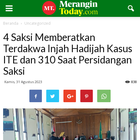
Beranda
Uncategorized
4 Saksi Memberatkan
Terdakwa Injah Hadijah Kasus
ITE dan 310 Saat Persidangan
Saksi
Kamis, 31 Agustus 2023
838