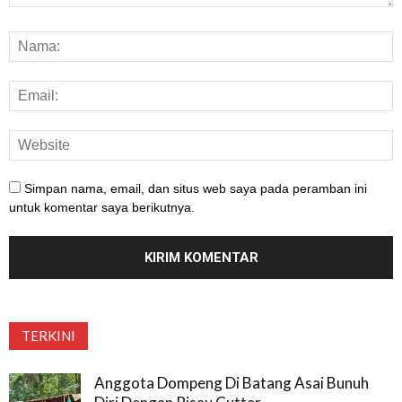
Simpan nama, email, dan situs web saya pada peramban ini
untuk komentar saya berikutnya.
TERKINI
Anggota Dompeng Di Batang Asai Bunuh