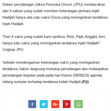
Dalam persidangan Jaksa Penuntut Umum (JPU) menbacakan
dari 4 sakasi yang sudah memberi keterangan perkara Injah
Hadijah hanya ada satu saksi Gezia yang meringankan terdakwa
Injah Hadijah.
“Dari 4 saksi yang sudah kami periksa, Riris, Pipit, Anggita, Ami
hanya satu saksi yang meringankan terdakwa Injah Hadijah”.
Ungkap JPU.
Setelah mendengarkan keterangan saksi yang meringankan
terdakwa, hakim langsung menutup persidangan dan melanjutkan
persidangan lanjutan pada pada hari Kamis (06/08/23) agenda
sidang tuntutan terhadap terdakwa Indah Hadijah
.(Fji)