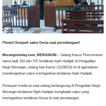
Fhoto// Sumpah saksi Gezia saat persidangan//
Merangintoday.com, MERANGIN –
Sidang Kasus Pencemaran
nama baik 310 dan ITE terdakwa Injah Hadijah di Pengadilan
Negri Merangin, sidang hari Kamis (31/08/23) ini di agendakan
mendengarkan saksi meringankan terdakwa Injah Hadijah.
Pentauan media ini saat sidang berlangsung di Pengadian Negri
Merangin terdakwa Hijah Hadijah menghadiri saksi yang
meringankan terdakwa Gezia di saat persidangan.