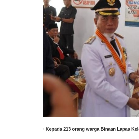
· Kepada 213 orang warga Binaan Lapas Kel