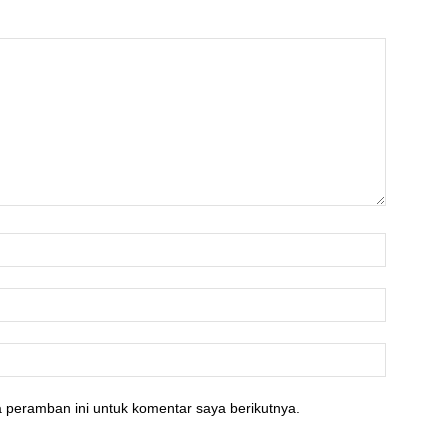
 peramban ini untuk komentar saya berikutnya.