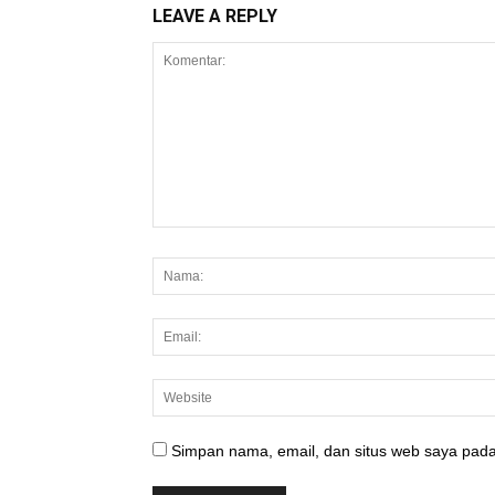
LEAVE A REPLY
Simpan nama, email, dan situs web saya pada