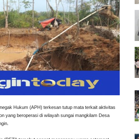
egak Hukum (APH) terkesan tutup mata terkait aktivitas
on yang beroperasi di wilayah sungai mangkilam Desa
gin.