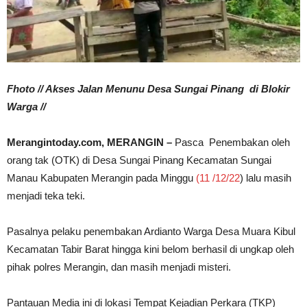
Fhoto // Akses Jalan Menunu Desa Sungai Pinang di Blokir
Warga //
Merangintoday.com, MERANGIN –
Pasca Penembakan oleh
orang tak (OTK) di Desa Sungai Pinang Kecamatan Sungai
Manau Kabupaten Merangin pada Minggu
(11 /12/22
) lalu masih
menjadi teka teki.
Pasalnya pelaku penembakan Ardianto Warga Desa Muara Kibul
Kecamatan Tabir Barat hingga kini belom berhasil di ungkap oleh
pihak polres Merangin, dan masih menjadi misteri.
Pantauan Media ini di lokasi Tempat Kejadian Perkara (TKP)