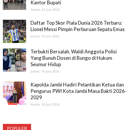
Kantor Bupati
Selasa, 23 Juni 2026
Daftar Top Skor Piala Dunia 2026 Terbaru:
Lionel Messi Pimpin Perburuan Sepatu Emas
Jumat, 19 Juni 2026
Terbukti Bersalah, Waldi Anggota Polisi
Yang Bunuh Dosen di Bungo di Hukum
Seumur Hidup
Jumat, 19 Juni 2026
Kapolda Jambi Hadiri Pelantikan Ketua dan
Pengurus PWI Kota Jambi Masa Bakti 2026-
2029
Kamis, 18 Juni 2026
POPULER