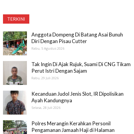
TERKINI
Anggota Dompeng Di Batang Asai Bunuh
Diri Dengan Pisau Cutter
Rabu, 5 Agustus 2026
Tak Ingin Di Ajak Rujuk, Suami Di CNG Tikam
Perut Istri Dengan Sajam
Rabu, 29 Juli 2026
Kecanduan Judol Jenis Slot, IR Dipolisikan
Ayah Kandungnya
Selasa, 28 Juli 2026
Polres Merangin Kerahkan Personil
Pengamanan Jamaah Haji di Halaman