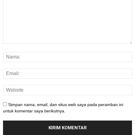
Simpan nama, email, dan situs web saya pada peramban ini
untuk komentar saya berikutnya.