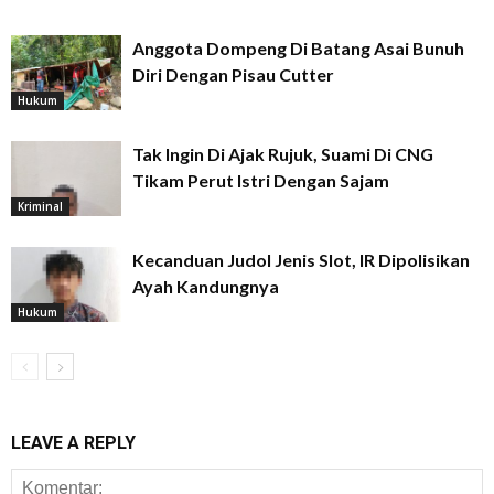
Anggota Dompeng Di Batang Asai Bunuh
Diri Dengan Pisau Cutter
Hukum
Tak Ingin Di Ajak Rujuk, Suami Di CNG
Tikam Perut Istri Dengan Sajam
Kriminal
Kecanduan Judol Jenis Slot, IR Dipolisikan
Ayah Kandungnya
Hukum
LEAVE A REPLY