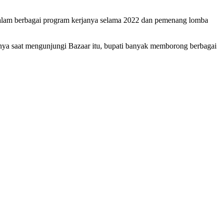
dalam berbagai program kerjanya selama 2022 dan pemenang lomba
ya saat mengunjungi Bazaar itu, bupati banyak memborong berbagai