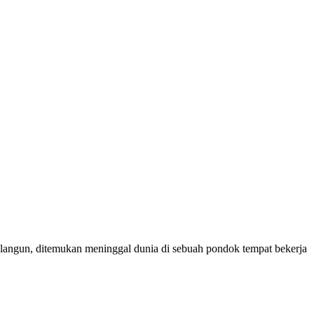
gun, ditemukan meninggal dunia di sebuah pondok tempat bekerja