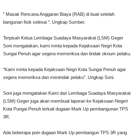
” Masak Rencana Anggaran Biaya (RAB) di buat setelah
bangunan fisik selesai “. Ungkap Sumber.
Terpisah Ketua Lembaga Suadaya Masyarakat (LSM) Geger
Soni mengatakan, kami minta kepada Kejaksaan Negri Kota
Sungai Penuh agar segera memeriksa dan tindak oknum pelaku.
“Kami minta kepada Kejaksaan Negri Kota Sungai Penuh agar
segera memeriksa dan menindak pelaku”. Ungkap Soni.
Soni juga mengatakan Kami dari Lembaga Suadaya Masyarakat
(LSM) Geger juga akan membuat laporan ke Kejaksaan Negeri
Kota Pungai Penuh terkait dugaan Mark Up pembangunan TPS
3R.
Ada beberapa poin dugaan Mark Up pembangun TPS 3R yang