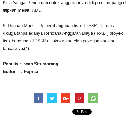
Kota Sungai Penuh dan untuk anggarannya diduga ditumpangi di
titipkan melalui ADD.
5. Dugaan Mark – Up pembangunan fisik TPS3R. Di mana
diduga tanpa adanya Rencana Anggaran Biaya ( RAB ) proyek
fisik bangunan TPS3R di lakukan setelah pekerjaan selesai
tandasnya
.(*)
Penulis : Iwan Situmorang
Editor : Fajri sr