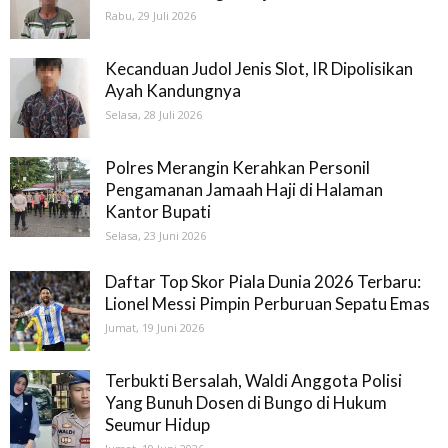
Rabu, 29 Juli 2026
Kecanduan Judol Jenis Slot, IR Dipolisikan
Ayah Kandungnya
Selasa, 28 Juli 2026
Polres Merangin Kerahkan Personil
Pengamanan Jamaah Haji di Halaman
Kantor Bupati
Selasa, 23 Juni 2026
Daftar Top Skor Piala Dunia 2026 Terbaru:
Lionel Messi Pimpin Perburuan Sepatu Emas
Jumat, 19 Juni 2026
Terbukti Bersalah, Waldi Anggota Polisi
Yang Bunuh Dosen di Bungo di Hukum
Seumur Hidup