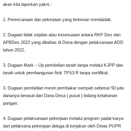
akan kita laporkan yakni :
1. Perencanaan dan pekerjaan yang terkesan mendadak.
2. Dugaan tidak sejalan atau kesesuaian antara RKP Des dan
APBDes 2022 yang dibahas di Desa dengan pelaksanaan ADD
tahun 2022.
3. Dugaan Mark – Up pembelian tanah tanpa melalui KJPP dan
tanah untuk pembangunan fisik TPS3 R tanpa sertifikat.
3. Dugaan pembelian mesin pembakar sampah sebesar 50 juta
dananya berasal dari Dana Desa ( pusat ) bidang ketahanan
pangan.
4. Dugaan pelaksanaan pekerjaan melalui program padat karya
dan pelaksana pekerjaan diduga di kerjakan oleh Dinas PUPR