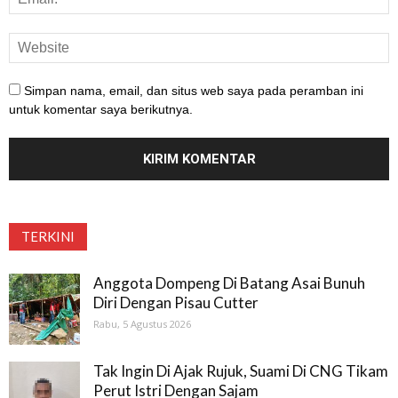
Simpan nama, email, dan situs web saya pada peramban ini
untuk komentar saya berikutnya.
TERKINI
Anggota Dompeng Di Batang Asai Bunuh
Diri Dengan Pisau Cutter
Rabu, 5 Agustus 2026
Tak Ingin Di Ajak Rujuk, Suami Di CNG Tikam
Perut Istri Dengan Sajam