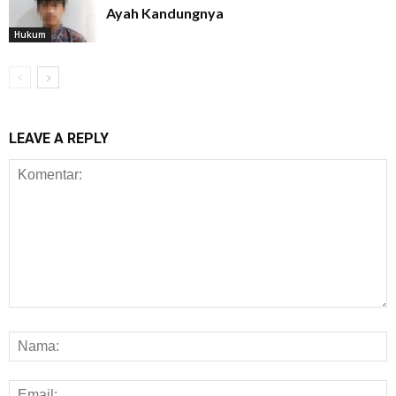
Ayah Kandungnya
Hukum
LEAVE A REPLY