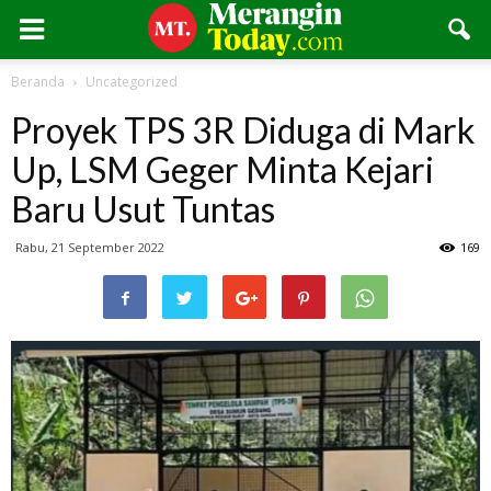
Beranda
Uncategorized
Proyek TPS 3R Diduga di Mark
Up, LSM Geger Minta Kejari
Baru Usut Tuntas
Rabu, 21 September 2022
169