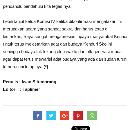
pendahulu pendahulu kita tegas nya.
Lebih lanjut ketua Komisi IV ketika dikonfirmasi mengatakan ini
merupakan acara yang sangat sakral dan harus tetap di
lestarikan, Saya sangat mengapresiasi upaya masyarakat Kerinci
untuk terus melestarikan adat dan budaya Kenduri Sko ini
sehingga budaya tak lekang oleh waktu dan utk generasi muda
agar dapat terus mewarisi adat budaya yang ada dan sudah turun
temurun ini tutup nya
.(*)
Penulis : Iwan Situmorang
Editor : Taplimer