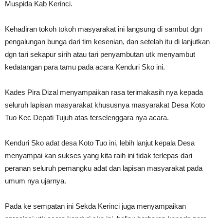
Muspida Kab Kerinci.
Kehadiran tokoh tokoh masyarakat ini langsung di sambut dgn
pengalungan bunga dari tim kesenian, dan setelah itu di lanjutkan
dgn tari sekapur sirih atau tari penyambutan utk menyambut
kedatangan para tamu pada acara Kenduri Sko ini.
Kades Pira Dizal menyampaikan rasa terimakasih nya kepada
seluruh lapisan masyarakat khususnya masyarakat Desa Koto
Tuo Kec Depati Tujuh atas terselenggara nya acara.
Kenduri Sko adat desa Koto Tuo ini, lebih lanjut kepala Desa
menyampai kan sukses yang kita raih ini tidak terlepas dari
peranan seluruh pemangku adat dan lapisan masyarakat pada
umum nya ujarnya.
Pada ke sempatan ini Sekda Kerinci juga menyampaikan