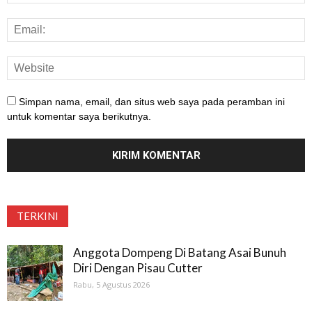
Simpan nama, email, dan situs web saya pada peramban ini
untuk komentar saya berikutnya.
TERKINI
Anggota Dompeng Di Batang Asai Bunuh
Diri Dengan Pisau Cutter
Rabu, 5 Agustus 2026