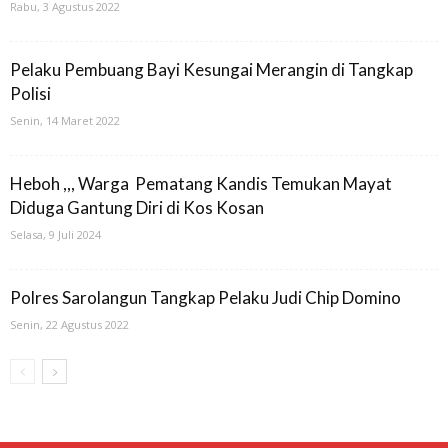
Rabu, 3 Agustus 2022
Pelaku Pembuang Bayi Kesungai Merangin di Tangkap
Polisi
Senin, 14 Maret 2022
Heboh ,,, Warga Pematang Kandis Temukan Mayat
Diduga Gantung Diri di Kos Kosan
Selasa, 9 Juli 2024
Polres Sarolangun Tangkap Pelaku Judi Chip Domino
Senin, 22 Agustus 2022