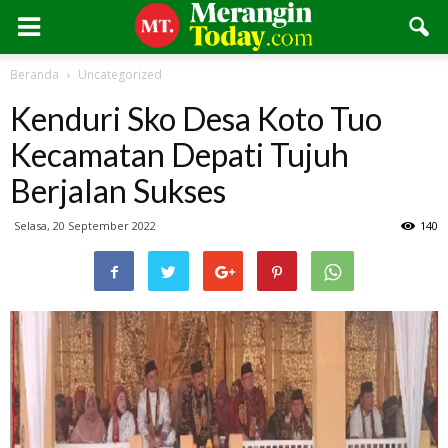
Beranda
Uncategorized
Kenduri Sko Desa Koto Tuo
Kecamatan Depati Tujuh
Berjalan Sukses
Selasa, 20 September 2022
140