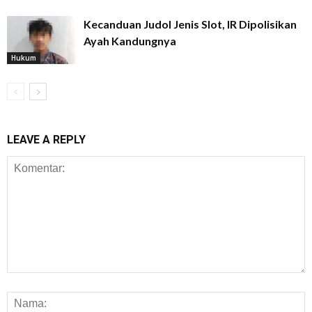
Kecanduan Judol Jenis Slot, IR Dipolisikan
Ayah Kandungnya
Hukum
LEAVE A REPLY