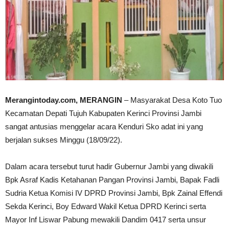
Merangintoday.com, MERANGIN
– Masyarakat Desa Koto Tuo
Kecamatan Depati Tujuh Kabupaten Kerinci Provinsi Jambi
sangat antusias menggelar acara Kenduri Sko adat ini yang
berjalan sukses Minggu (18/09/22).
Dalam acara tersebut turut hadir Gubernur Jambi yang diwakili
Bpk Asraf Kadis Ketahanan Pangan Provinsi Jambi, Bapak Fadli
Sudria Ketua Komisi IV DPRD Provinsi Jambi, Bpk Zainal Effendi
Sekda Kerinci, Boy Edward Wakil Ketua DPRD Kerinci serta
Mayor Inf Liswar Pabung mewakili Dandim 0417 serta unsur