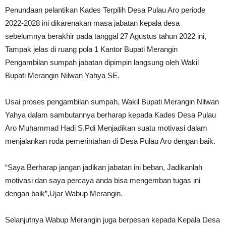
Penundaan pelantikan Kades Terpilih Desa Pulau Aro periode
2022-2028 ini dikarenakan masa jabatan kepala desa
sebelumnya berakhir pada tanggal 27 Agustus tahun 2022 ini,
Tampak jelas di ruang pola 1 Kantor Bupati Merangin
Pengambilan sumpah jabatan dipimpin langsung oleh Wakil
Bupati Merangin Nilwan Yahya SE.
Usai proses pengambilan sumpah, Wakil Bupati Merangin Nilwan
Yahya dalam sambutannya berharap kepada Kades Desa Pulau
Aro Muhammad Hadi S.Pdi Menjadikan suatu motivasi dalam
menjalankan roda pemerintahan di Desa Pulau Aro dengan baik.
“Saya Berharap jangan jadikan jabatan ini beban, Jadikanlah
motivasi dan saya percaya anda bisa mengemban tugas ini
dengan baik”,Ujar Wabup Merangin.
Selanjutnya Wabup Merangin juga berpesan kepada Kepala Desa