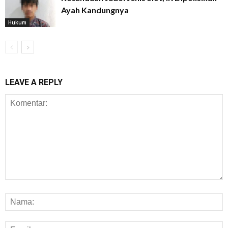
Ayah Kandungnya
Hukum
LEAVE A REPLY