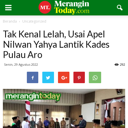
Beranda
Uncategorized
Tak Kenal Lelah, Usai Apel
Nilwan Yahya Lantik Kades
Pulau Aro
Senin, 29 Agustus 2022
292