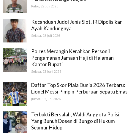
Rabu, 29 Juli 2026
Kecanduan Judol Jenis Slot, IR Dipolisikan
Ayah Kandungnya
Selasa, 28 Juli 2026
Polres Merangin Kerahkan Personil
Pengamanan Jamaah Haji di Halaman
Kantor Bupati
Selasa, 23 Juni 2026
Daftar Top Skor Piala Dunia 2026 Terbaru:
Lionel Messi Pimpin Perburuan Sepatu Emas
Jumat, 19 Juni 2026
Terbukti Bersalah, Waldi Anggota Polisi
Yang Bunuh Dosen di Bungo di Hukum
Seumur Hidup