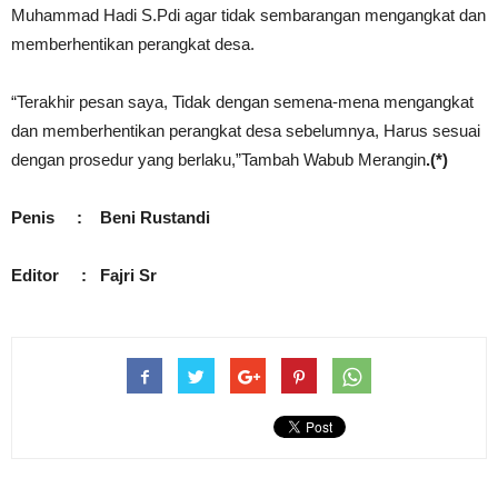
Muhammad Hadi S.Pdi agar tidak sembarangan mengangkat dan
memberhentikan perangkat desa.
“Terakhir pesan saya, Tidak dengan semena-mena mengangkat
dan memberhentikan perangkat desa sebelumnya, Harus sesuai
dengan prosedur yang berlaku,”Tambah Wabub Merangin
.(*)
Penis : Beni Rustandi
Editor : Fajri Sr