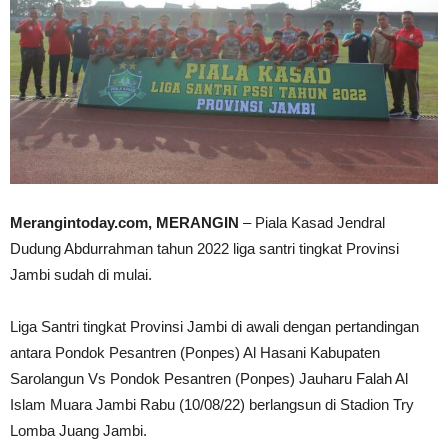
Merangintoday.com, MERANGIN
– Piala Kasad Jendral
Dudung Abdurrahman tahun 2022 liga santri tingkat Provinsi
Jambi sudah di mulai.
Liga Santri tingkat Provinsi Jambi di awali dengan pertandingan
antara Pondok Pesantren (Ponpes) Al Hasani Kabupaten
Sarolangun Vs Pondok Pesantren (Ponpes) Jauharu Falah Al
Islam Muara Jambi Rabu (10/08/22) berlangsun di Stadion Try
Lomba Juang Jambi.