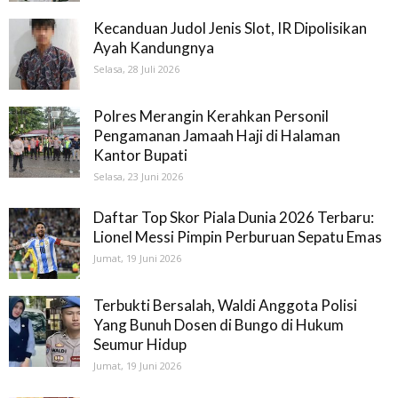
Kecanduan Judol Jenis Slot, IR Dipolisikan
Ayah Kandungnya
Selasa, 28 Juli 2026
Polres Merangin Kerahkan Personil
Pengamanan Jamaah Haji di Halaman
Kantor Bupati
Selasa, 23 Juni 2026
Daftar Top Skor Piala Dunia 2026 Terbaru:
Lionel Messi Pimpin Perburuan Sepatu Emas
Jumat, 19 Juni 2026
Terbukti Bersalah, Waldi Anggota Polisi
Yang Bunuh Dosen di Bungo di Hukum
Seumur Hidup
Jumat, 19 Juni 2026