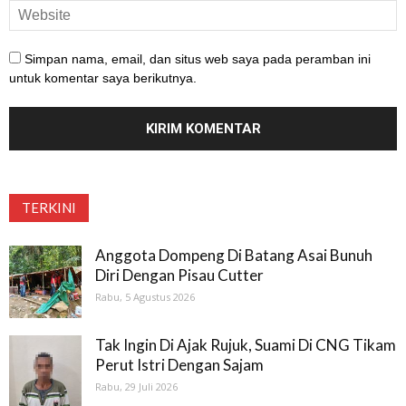
Simpan nama, email, dan situs web saya pada peramban ini
untuk komentar saya berikutnya.
TERKINI
Anggota Dompeng Di Batang Asai Bunuh
Diri Dengan Pisau Cutter
Rabu, 5 Agustus 2026
Tak Ingin Di Ajak Rujuk, Suami Di CNG Tikam
Perut Istri Dengan Sajam
Rabu, 29 Juli 2026