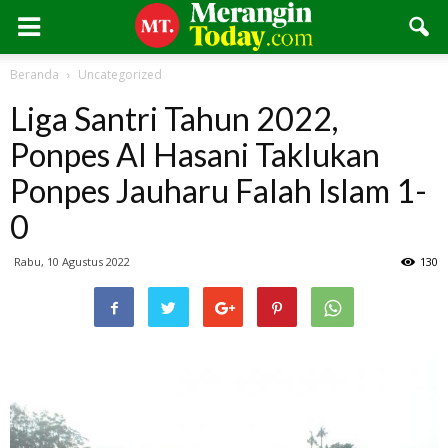
Beranda
Uncategorized
Liga Santri Tahun 2022,
Ponpes Al Hasani Taklukan
Ponpes Jauharu Falah Islam 1-
0
Rabu, 10 Agustus 2022
130