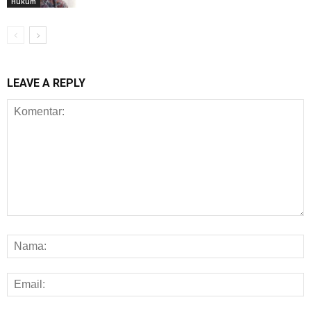
Hukum
LEAVE A REPLY