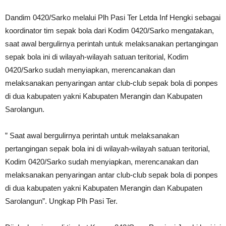
Dandim 0420/Sarko melalui Plh Pasi Ter Letda Inf Hengki sebagai
koordinator tim sepak bola dari Kodim 0420/Sarko mengatakan,
saat awal bergulirnya perintah untuk melaksanakan pertangingan
sepak bola ini di wilayah-wilayah satuan teritorial, Kodim
0420/Sarko sudah menyiapkan, merencanakan dan
melaksanakan penyaringan antar club-club sepak bola di ponpes
di dua kabupaten yakni Kabupaten Merangin dan Kabupaten
Sarolangun.
” Saat awal bergulirnya perintah untuk melaksanakan
pertangingan sepak bola ini di wilayah-wilayah satuan teritorial,
Kodim 0420/Sarko sudah menyiapkan, merencanakan dan
melaksanakan penyaringan antar club-club sepak bola di ponpes
di dua kabupaten yakni Kabupaten Merangin dan Kabupaten
Sarolangun”. Ungkap Plh Pasi Ter.