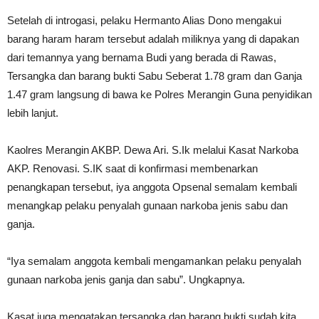
Setelah di introgasi, pelaku Hermanto Alias Dono mengakui
barang haram haram tersebut adalah miliknya yang di dapakan
dari temannya yang bernama Budi yang berada di Rawas,
Tersangka dan barang bukti Sabu Seberat 1.78 gram dan Ganja
1.47 gram langsung di bawa ke Polres Merangin Guna penyidikan
lebih lanjut.
Kaolres Merangin AKBP. Dewa Ari. S.Ik melalui Kasat Narkoba
AKP. Renovasi. S.IK saat di konfirmasi membenarkan
penangkapan tersebut, iya anggota Opsenal semalam kembali
menangkap pelaku penyalah gunaan narkoba jenis sabu dan
ganja.
“Iya semalam anggota kembali mengamankan pelaku penyalah
gunaan narkoba jenis ganja dan sabu”. Ungkapnya.
Kasat juga mengatakan tersangka dan barang bukti sudah kita