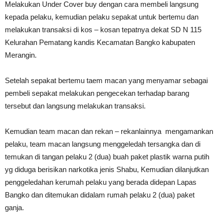
Melakukan Under Cover buy dengan cara membeli langsung
kepada pelaku, kemudian pelaku sepakat untuk bertemu dan
melakukan transaksi di kos – kosan tepatnya dekat SD N 115
Kelurahan Pematang kandis Kecamatan Bangko kabupaten
Merangin.
Setelah sepakat bertemu taem macan yang menyamar sebagai
pembeli sepakat melakukan pengecekan terhadap barang
tersebut dan langsung melakukan transaksi.
Kemudian team macan dan rekan – rekanlainnya mengamankan
pelaku, team macan langsung menggeledah tersangka dan di
temukan di tangan pelaku 2 (dua) buah paket plastik warna putih
yg diduga berisikan narkotika jenis Shabu, Kemudian dilanjutkan
penggeledahan kerumah pelaku yang berada didepan Lapas
Bangko dan ditemukan didalam rumah pelaku 2 (dua) paket
ganja.