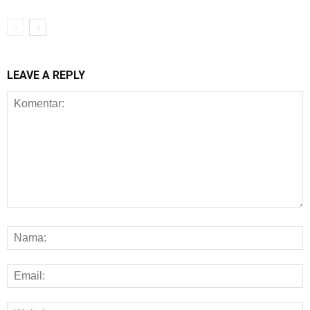
LEAVE A REPLY