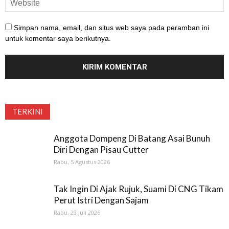
Simpan nama, email, dan situs web saya pada peramban ini
untuk komentar saya berikutnya.
TERKINI
Anggota Dompeng Di Batang Asai Bunuh
Diri Dengan Pisau Cutter
Rabu, 5 Agustus 2026
Tak Ingin Di Ajak Rujuk, Suami Di CNG Tikam
Perut Istri Dengan Sajam
Rabu, 29 Juli 2026