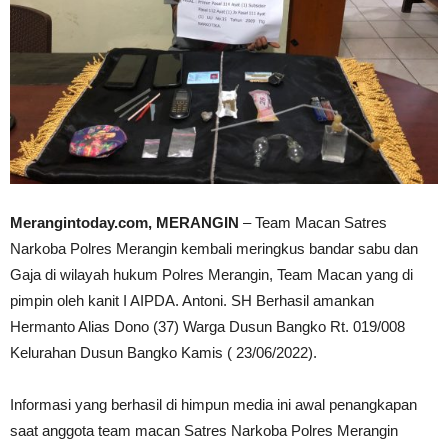
Merangintoday.com, MERANGIN
– Team Macan Satres
Narkoba Polres Merangin kembali meringkus bandar sabu dan
Gaja di wilayah hukum Polres Merangin, Team Macan yang di
pimpin oleh kanit I AIPDA. Antoni. SH Berhasil amankan
Hermanto Alias Dono (37) Warga Dusun Bangko Rt. 019/008
Kelurahan Dusun Bangko Kamis ( 23/06/2022).
Informasi yang berhasil di himpun media ini awal penangkapan
saat anggota team macan Satres Narkoba Polres Merangin