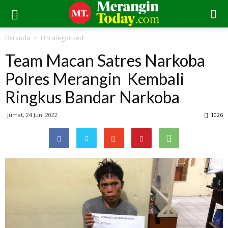
Beranda
Uncategorized
Team Macan Satres Narkoba
Polres Merangin Kembali
Ringkus Bandar Narkoba
Jumat, 24 Juni 2022
1026