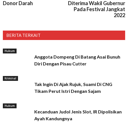
Donor Darah
Diterima Wakil Gubernur
Pada Festival Jangkat
2022
BERITA TERKAIT
Hukum
Anggota Dompeng Di Batang Asai Bunuh
Diri Dengan Pisau Cutter
Kriminal
Tak Ingin Di Ajak Rujuk, Suami Di CNG
Tikam Perut Istri Dengan Sajam
Hukum
Kecanduan Judol Jenis Slot, IR Dipolisikan
Ayah Kandungnya