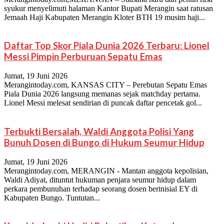
syukur menyelimuti halaman Kantor Bupati Merangin saat ratusan
Jemaah Haji Kabupaten Merangin Kloter BTH 19 musim haji...
Daftar Top Skor Piala Dunia 2026 Terbaru: Lionel
Messi Pimpin Perburuan Sepatu Emas
Jumat, 19 Juni 2026
Merangintoday.com, KANSAS CITY – Perebutan Sepatu Emas
Piala Dunia 2026 langsung memanas sejak matchday pertama.
Lionel Messi melesat sendirian di puncak daftar pencetak gol...
Terbukti Bersalah, Waldi Anggota Polisi Yang
Bunuh Dosen di Bungo di Hukum Seumur Hidup
Jumat, 19 Juni 2026
Merangintoday.com, MERANGIN - Mantan anggota kepolisian,
Waldi Adiyat, dituntut hukuman penjara seumur hidup dalam
perkara pembunuhan terhadap seorang dosen berinisial EY di
Kabupaten Bungo. Tuntutan...