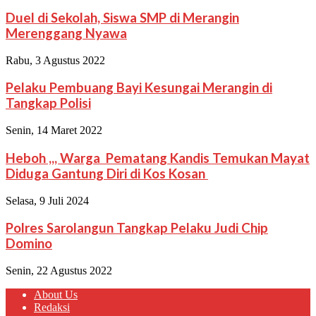
Duel di Sekolah, Siswa SMP di Merangin
Merenggang Nyawa
Rabu, 3 Agustus 2022
Pelaku Pembuang Bayi Kesungai Merangin di
Tangkap Polisi
Senin, 14 Maret 2022
Heboh ,,, Warga Pematang Kandis Temukan Mayat
Diduga Gantung Diri di Kos Kosan
Selasa, 9 Juli 2024
Polres Sarolangun Tangkap Pelaku Judi Chip
Domino
Senin, 22 Agustus 2022
About Us
Redaksi