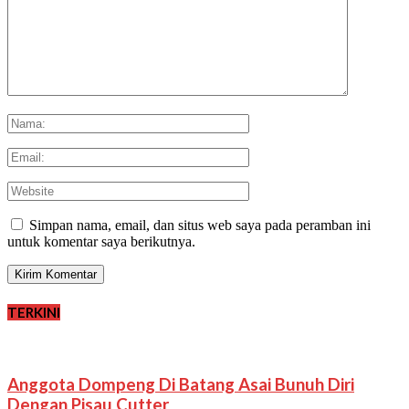
Simpan nama, email, dan situs web saya pada peramban ini
untuk komentar saya berikutnya.
TERKINI
Anggota Dompeng Di Batang Asai Bunuh Diri
Dengan Pisau Cutter