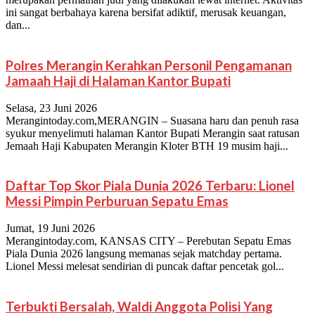
ini sangat berbahaya karena bersifat adiktif, merusak keuangan,
dan...
Polres Merangin Kerahkan Personil Pengamanan
Jamaah Haji di Halaman Kantor Bupati
Selasa, 23 Juni 2026
Merangintoday.com,MERANGIN – Suasana haru dan penuh rasa
syukur menyelimuti halaman Kantor Bupati Merangin saat ratusan
Jemaah Haji Kabupaten Merangin Kloter BTH 19 musim haji...
Daftar Top Skor Piala Dunia 2026 Terbaru: Lionel
Messi Pimpin Perburuan Sepatu Emas
Jumat, 19 Juni 2026
Merangintoday.com, KANSAS CITY – Perebutan Sepatu Emas
Piala Dunia 2026 langsung memanas sejak matchday pertama.
Lionel Messi melesat sendirian di puncak daftar pencetak gol...
Terbukti Bersalah, Waldi Anggota Polisi Yang