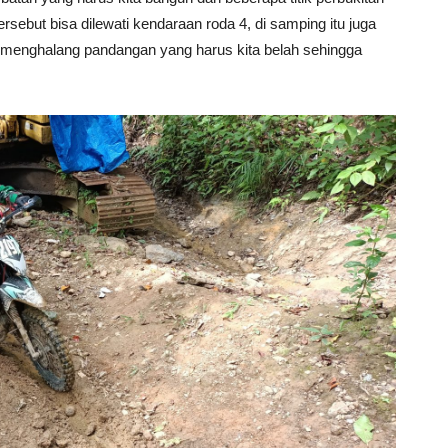
tersebut bisa dilewati kendaraan roda 4, di samping itu juga
g menghalang pandangan yang harus kita belah sehingga