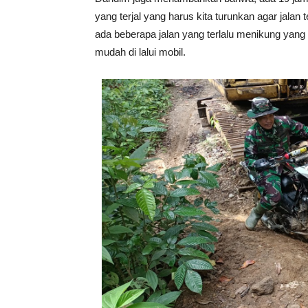
yang terjal yang harus kita turunkan agar jalan 
ada beberapa jalan yang terlalu menikung yan
mudah di lalui mobil.