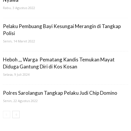
Rabu, 3 Agustus 2022
Pelaku Pembuang Bayi Kesungai Merangin di Tangkap
Polisi
Senin, 14 Maret 2022
Heboh ,,, Warga Pematang Kandis Temukan Mayat
Diduga Gantung Diri di Kos Kosan
Selasa, 9 Juli 2024
Polres Sarolangun Tangkap Pelaku Judi Chip Domino
Senin, 22 Agustus 2022