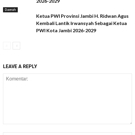
2026-2029
Daerah
Ketua PWI Provinsi Jambi H. Ridwan Agus
Kembali Lantik Irwansyah Sebagai Ketua
PWI Kota Jambi 2026-2029
LEAVE A REPLY