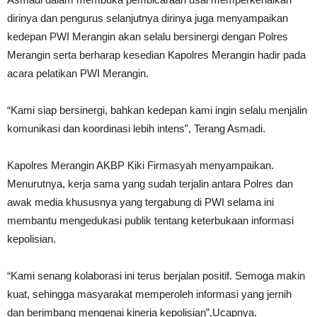
dirinya dan pengurus selanjutnya dirinya juga menyampaikan
kedepan PWI Merangin akan selalu bersinergi dengan Polres
Merangin serta berharap kesedian Kapolres Merangin hadir pada
acara pelatikan PWI Merangin.
“Kami siap bersinergi, bahkan kedepan kami ingin selalu menjalin
komunikasi dan koordinasi lebih intens”, Terang Asmadi.
Kapolres Merangin AKBP Kiki Firmasyah menyampaikan.
Menurutnya, kerja sama yang sudah terjalin antara Polres dan
awak media khususnya yang tergabung di PWI selama ini
membantu mengedukasi publik tentang keterbukaan informasi
kepolisian.
“Kami senang kolaborasi ini terus berjalan positif. Semoga makin
kuat, sehingga masyarakat memperoleh informasi yang jernih
dan berimbang mengenai kinerja kepolisian”,Ucapnya.