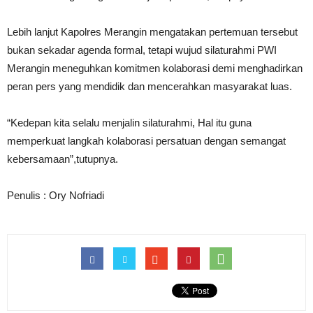
Lebih lanjut Kapolres Merangin mengatakan pertemuan tersebut
bukan sekadar agenda formal, tetapi wujud silaturahmi PWI
Merangin meneguhkan komitmen kolaborasi demi menghadirkan
peran pers yang mendidik dan mencerahkan masyarakat luas.
“Kedepan kita selalu menjalin silaturahmi, Hal itu guna
memperkuat langkah kolaborasi persatuan dengan semangat
kebersamaan”,tutupnya.
Penulis : Ory Nofriadi