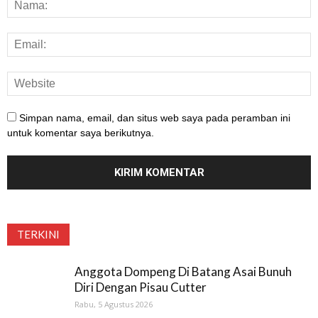
Simpan nama, email, dan situs web saya pada peramban ini
untuk komentar saya berikutnya.
TERKINI
Anggota Dompeng Di Batang Asai Bunuh
Diri Dengan Pisau Cutter
Rabu, 5 Agustus 2026