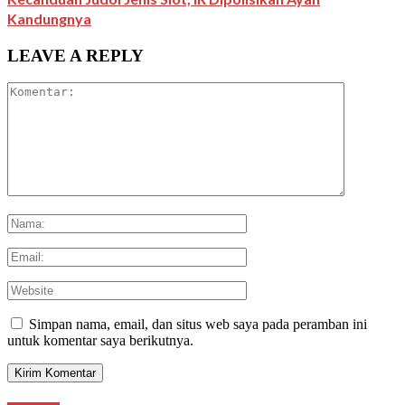
Kandungnya
LEAVE A REPLY
Simpan nama, email, dan situs web saya pada peramban ini
untuk komentar saya berikutnya.