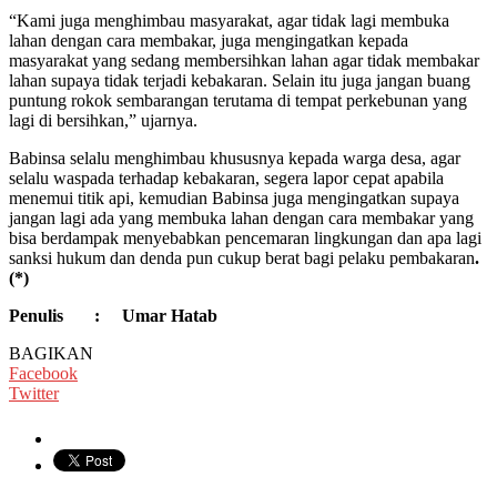
“Kami juga menghimbau masyarakat, agar tidak lagi membuka
lahan dengan cara membakar, juga mengingatkan kepada
masyarakat yang sedang membersihkan lahan agar tidak membakar
lahan supaya tidak terjadi kebakaran. Selain itu juga jangan buang
puntung rokok sembarangan terutama di tempat perkebunan yang
lagi di bersihkan,” ujarnya.
Babinsa selalu menghimbau khususnya kepada warga desa, agar
selalu waspada terhadap kebakaran, segera lapor cepat apabila
menemui titik api, kemudian Babinsa juga mengingatkan supaya
jangan lagi ada yang membuka lahan dengan cara membakar yang
bisa berdampak menyebabkan pencemaran lingkungan dan apa lagi
sanksi hukum dan denda pun cukup berat bagi pelaku pembakaran
.
(*)
Penulis : Umar Hatab
BAGIKAN
Facebook
Twitter