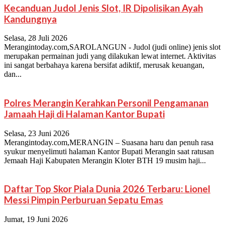
Kecanduan Judol Jenis Slot, IR Dipolisikan Ayah
Kandungnya
Selasa, 28 Juli 2026
Merangintoday.com,SAROLANGUN - Judol (judi online) jenis slot
merupakan permainan judi yang dilakukan lewat internet. Aktivitas
ini sangat berbahaya karena bersifat adiktif, merusak keuangan,
dan...
Polres Merangin Kerahkan Personil Pengamanan
Jamaah Haji di Halaman Kantor Bupati
Selasa, 23 Juni 2026
Merangintoday.com,MERANGIN – Suasana haru dan penuh rasa
syukur menyelimuti halaman Kantor Bupati Merangin saat ratusan
Jemaah Haji Kabupaten Merangin Kloter BTH 19 musim haji...
Daftar Top Skor Piala Dunia 2026 Terbaru: Lionel
Messi Pimpin Perburuan Sepatu Emas
Jumat, 19 Juni 2026