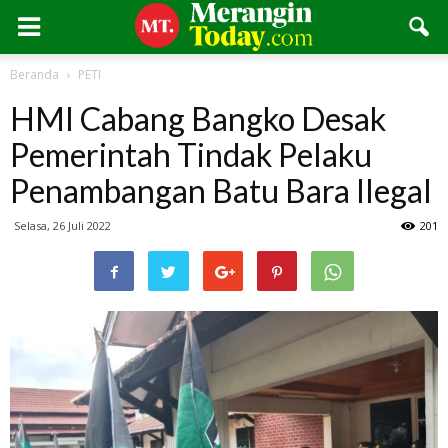
Beranda
PETI
HMI Cabang Bangko Desak
Pemerintah Tindak Pelaku
Penambangan Batu Bara Ilegal
Selasa, 26 Juli 2022
201