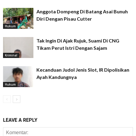
Anggota Dompeng Di Batang Asai Bunuh
Diri Dengan Pisau Cutter
Hukum
Tak Ingin Di Ajak Rujuk, Suami Di CNG
Tikam Perut Istri Dengan Sajam
Kriminal
Kecanduan Judol Jenis Slot, IR Dipolisikan
Ayah Kandungnya
Hukum
LEAVE A REPLY