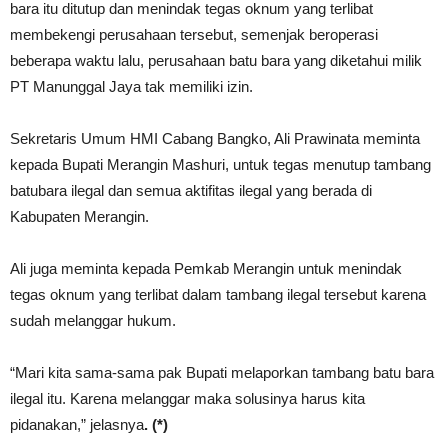
bara itu ditutup dan menindak tegas oknum yang terlibat
membekengi perusahaan tersebut, semenjak beroperasi
beberapa waktu lalu, perusahaan batu bara yang diketahui milik
PT Manunggal Jaya tak memiliki izin.
Sekretaris Umum HMI Cabang Bangko, Ali Prawinata meminta
kepada Bupati Merangin Mashuri, untuk tegas menutup tambang
batubara ilegal dan semua aktifitas ilegal yang berada di
Kabupaten Merangin.
Ali juga meminta kepada Pemkab Merangin untuk menindak
tegas oknum yang terlibat dalam tambang ilegal tersebut karena
sudah melanggar hukum.
“Mari kita sama-sama pak Bupati melaporkan tambang batu bara
ilegal itu. Karena melanggar maka solusinya harus kita
pidanakan,” jelasnya
. (*)