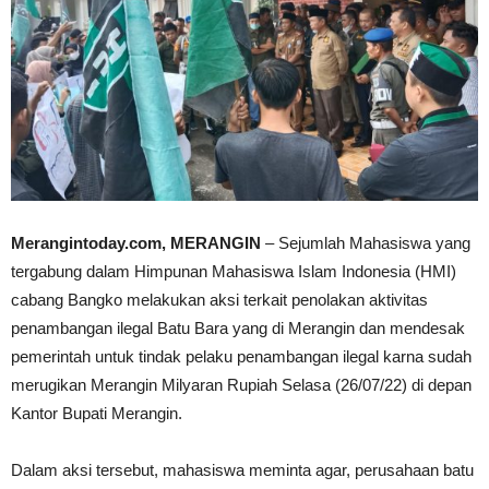
Merangintoday.com, MERANGIN
– Sejumlah Mahasiswa yang
tergabung dalam Himpunan Mahasiswa Islam Indonesia (HMI)
cabang Bangko melakukan aksi terkait penolakan aktivitas
penambangan ilegal Batu Bara yang di Merangin dan mendesak
pemerintah untuk tindak pelaku penambangan ilegal karna sudah
merugikan Merangin Milyaran Rupiah Selasa (26/07/22) di depan
Kantor Bupati Merangin.
Dalam aksi tersebut, mahasiswa meminta agar, perusahaan batu