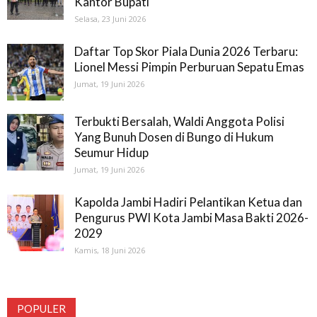
Kantor Bupati
Selasa, 23 Juni 2026
Daftar Top Skor Piala Dunia 2026 Terbaru:
Lionel Messi Pimpin Perburuan Sepatu Emas
Jumat, 19 Juni 2026
Terbukti Bersalah, Waldi Anggota Polisi
Yang Bunuh Dosen di Bungo di Hukum
Seumur Hidup
Jumat, 19 Juni 2026
Kapolda Jambi Hadiri Pelantikan Ketua dan
Pengurus PWI Kota Jambi Masa Bakti 2026-
2029
Kamis, 18 Juni 2026
POPULER