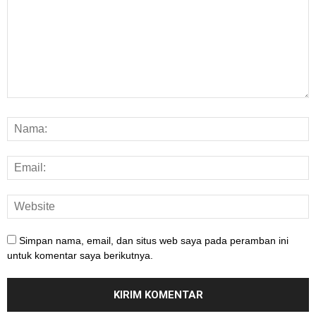
Simpan nama, email, dan situs web saya pada peramban ini
untuk komentar saya berikutnya.