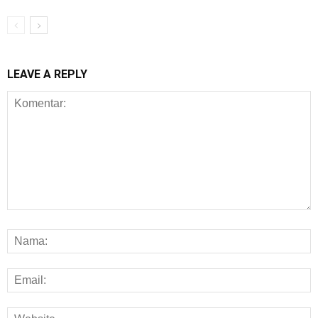
LEAVE A REPLY