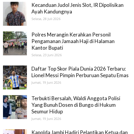
Kecanduan Judol Jenis Slot, IR Dipolisikan
Ayah Kandungnya
Selasa, 28 Juli 2026
Polres Merangin Kerahkan Personil
Pengamanan Jamaah Haji di Halaman
Kantor Bupati
Selasa, 23 Juni 2026
Daftar Top Skor Piala Dunia 2026 Terbaru:
Lionel Messi Pimpin Perburuan Sepatu Emas
Jumat, 19 Juni 2026
Terbukti Bersalah, Waldi Anggota Polisi
Yang Bunuh Dosen di Bungo di Hukum
Seumur Hidup
Jumat, 19 Juni 2026
Kapolda Jambi Hadiri Pelantikan Ketua dan