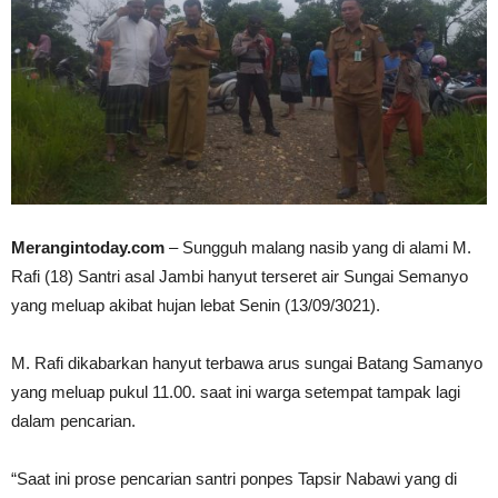
Merangintoday.com
– Sungguh malang nasib yang di alami M.
Rafi (18) Santri asal Jambi hanyut terseret air Sungai Semanyo
yang meluap akibat hujan lebat Senin (13/09/3021).
M. Rafi dikabarkan hanyut terbawa arus sungai Batang Samanyo
yang meluap pukul 11.00. saat ini warga setempat tampak lagi
dalam pencarian.
“Saat ini prose pencarian santri ponpes Tapsir Nabawi yang di