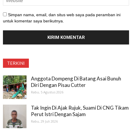
Simpan nama, email, dan situs web saya pada peramban ini
untuk komentar saya berikutnya.
TERKINI
Anggota Dompeng Di Batang Asai Bunuh
Diri Dengan Pisau Cutter
Rabu, 5 Agustus 2026
Tak Ingin Di Ajak Rujuk, Suami Di CNG Tikam
Perut Istri Dengan Sajam
Rabu, 29 Juli 2026