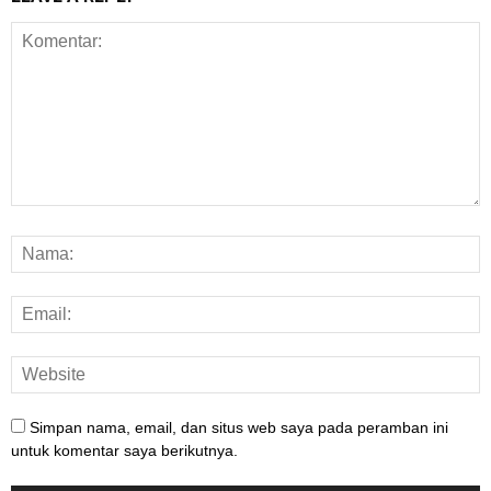
Simpan nama, email, dan situs web saya pada peramban ini
untuk komentar saya berikutnya.