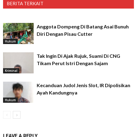
BERITA TERKAIT
Anggota Dompeng Di Batang Asai Bunuh
Diri Dengan Pisau Cutter
Hukum
Tak Ingin Di Ajak Rujuk, Suami Di CNG
Tikam Perut Istri Dengan Sajam
Kriminal
Kecanduan Judol Jenis Slot, IR Dipolisikan
Ayah Kandungnya
Hukum
LEAVE A REPLY