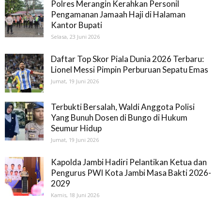
Polres Merangin Kerahkan Personil
Pengamanan Jamaah Haji di Halaman
Kantor Bupati
Selasa, 23 Juni 2026
Daftar Top Skor Piala Dunia 2026 Terbaru:
Lionel Messi Pimpin Perburuan Sepatu Emas
Jumat, 19 Juni 2026
Terbukti Bersalah, Waldi Anggota Polisi
Yang Bunuh Dosen di Bungo di Hukum
Seumur Hidup
Jumat, 19 Juni 2026
Kapolda Jambi Hadiri Pelantikan Ketua dan
Pengurus PWI Kota Jambi Masa Bakti 2026-
2029
Kamis, 18 Juni 2026