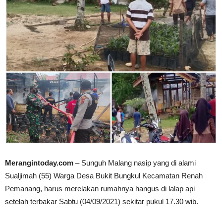
Merangintoday.com
– Sunguh Malang nasip yang di alami
Sualjimah (55) Warga Desa Bukit Bungkul Kecamatan Renah
Pemanang, harus merelakan rumahnya hangus di lalap api
setelah terbakar Sabtu (04/09/2021) sekitar pukul 17.30 wib.