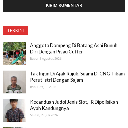
TERKINI
Anggota Dompeng Di Batang Asai Bunuh
Diri Dengan Pisau Cutter
Rabu, 5 Agustus 2026
Tak Ingin Di Ajak Rujuk, Suami Di CNG Tikam
Perut Istri Dengan Sajam
Rabu, 29 Juli 2026
Kecanduan Judol Jenis Slot, IR Dipolisikan
Ayah Kandungnya
Selasa, 28 Juli 2026