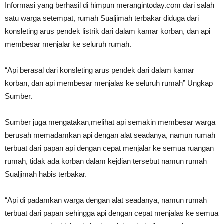
Informasi yang berhasil di himpun merangintoday.com dari salah
satu warga setempat, rumah Sualjimah terbakar diduga dari
konsleting arus pendek listrik dari dalam kamar korban, dan api
membesar menjalar ke seluruh rumah.
“Api berasal dari konsleting arus pendek dari dalam kamar
korban, dan api membesar menjalas ke seluruh rumah” Ungkap
Sumber.
Sumber juga mengatakan,melihat api semakin membesar warga
berusah memadamkan api dengan alat seadanya, namun rumah
terbuat dari papan api dengan cepat menjalar ke semua ruangan
rumah, tidak ada korban dalam kejdian tersebut namun rumah
Sualjimah habis terbakar.
“Api di padamkan warga dengan alat seadanya, namun rumah
terbuat dari papan sehingga api dengan cepat menjalas ke semua